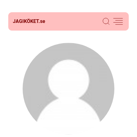
JAGIKÖKET.
se