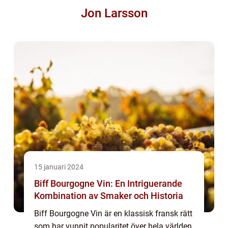
Jon Larsson
15 januari 2024
Biff Bourgogne Vin: En Intriguerande
Kombination av Smaker och Historia
Biff Bourgogne Vin är en klassisk fransk rätt
som har vunnit popularitet över hela världen,