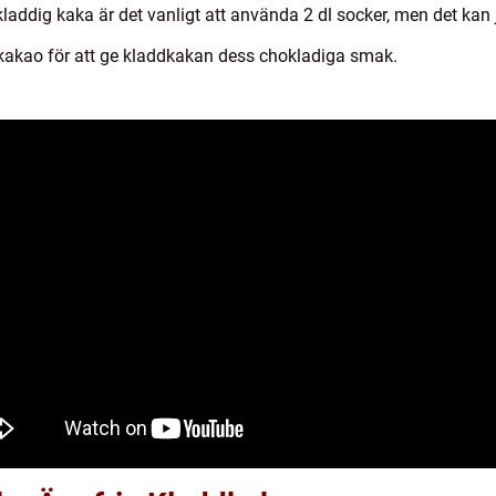
kladdig kaka är det vanligt att använda 2 dl socker, men det kan 
kakao för att ge kladdkakan dess chokladiga smak.