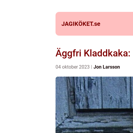
JAGIKÖKET.
se
Äggfri Kladdkaka: 
04 oktober 2023
Jon Larsson