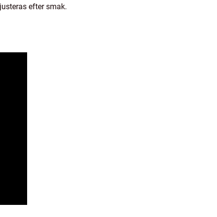
justeras efter smak.