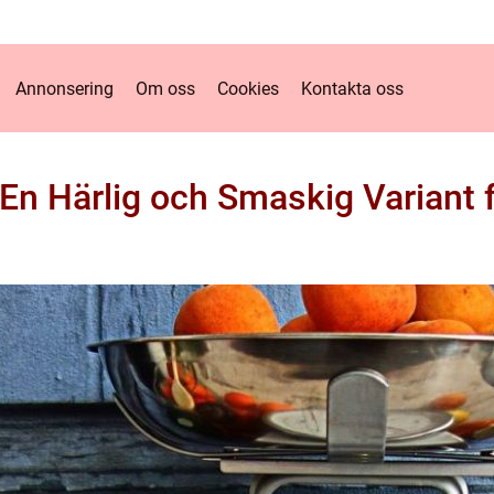
Annonsering
Om oss
Cookies
Kontakta oss
En Härlig och Smaskig Variant 