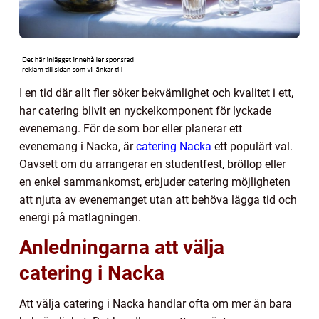
I en tid där allt fler söker bekvämlighet och kvalitet i ett,
har catering blivit en nyckelkomponent för lyckade
evenemang. För de som bor eller planerar ett
evenemang i Nacka, är
catering Nacka
ett populärt val.
Oavsett om du arrangerar en studentfest, bröllop eller
en enkel sammankomst, erbjuder catering möjligheten
att njuta av evenemanget utan att behöva lägga tid och
energi på matlagningen.
Anledningarna att välja
catering i Nacka
Att välja catering i Nacka handlar ofta om mer än bara