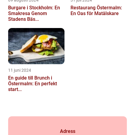
Burgare i Stockholm: En
Restaurang Östermalm:
Smakresa Genom
En Oas för Matälskare
Stadens Bäs...
11 juni 2024
En guide till Brunch i
Östermalm: En perfekt
start...
Adress