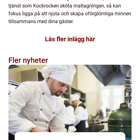
tjänst som Kockrocken sköta matlagningen, så kan
fokus ligga på att njuta och skapa oförglömliga minnen
tillsammans med dina gäster.
Läs fler inlägg här
Fler nyheter