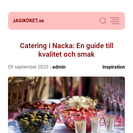
JAGIKÖKET.
se
Catering i Nacka: En guide till
kvalitet och smak
09 september 2025
admin
inspiration