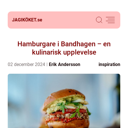
JAGIKÖKET.
se
Hamburgare i Bandhagen – en
kulinarisk upplevelse
02 december 2024
Erik Andersson
inspiration