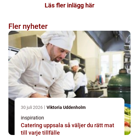
Läs fler inlägg här
Fler nyheter
30 juli 2026
Viktoria Uddenholm
inspiration
Catering uppsala så väljer du rätt mat
till varje tillfälle