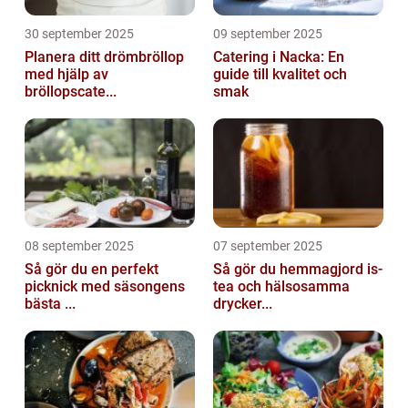
30 september 2025
09 september 2025
Planera ditt drömbröllop
Catering i Nacka: En
med hjälp av
guide till kvalitet och
bröllopscate...
smak
08 september 2025
07 september 2025
Så gör du en perfekt
Så gör du hemmagjord is-
picknick med säsongens
tea och hälsosamma
bästa ...
drycker...