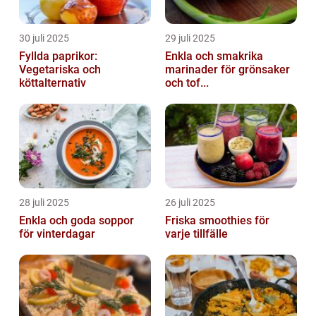
30 juli 2025
29 juli 2025
Fyllda paprikor:
Enkla och smakrika
Vegetariska och
marinader för grönsaker
köttalternativ
och tof...
28 juli 2025
26 juli 2025
Enkla och goda soppor
Friska smoothies för
för vinterdagar
varje tillfälle