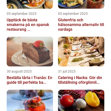
05 september 2025
05 september 2025
Upptäck de bästa
Glutenfria och
smakerna på en spansk
hälsosamma alternativ till
restaurang ...
vardags
30 augusti 2025
31 juli 2025
Beställa tårta i Tranås: En
Catering i Nacka: Gör din
guide till perfekta ba...
tillställning oförglömli...