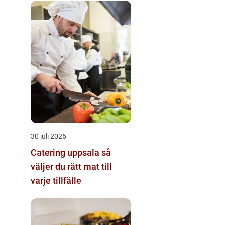
30 juli 2026
Catering uppsala så
väljer du rätt mat till
varje tillfälle