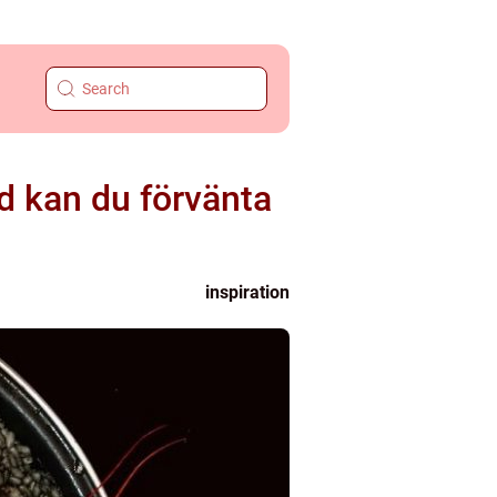
d kan du förvänta
inspiration