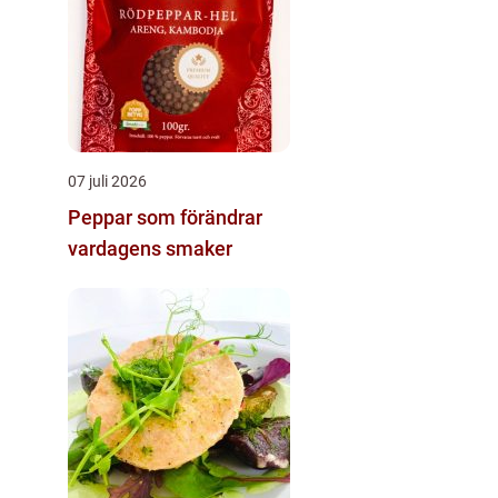
07 juli 2026
Peppar som förändrar
vardagens smaker