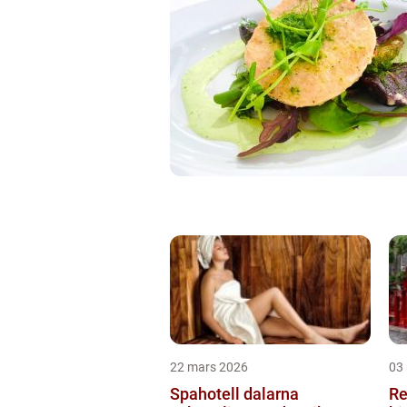
22 mars 2026
03
Spahotell dalarna
Re