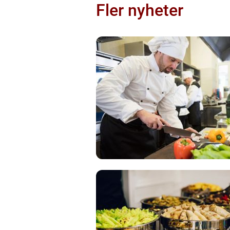
Fler nyheter