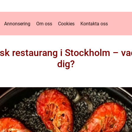
Annonsering
Om oss
Cookies
Kontakta oss
ansk restaurang i Stockholm – va
dig?