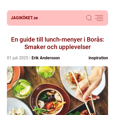
JAGIKÖKET.
se
En guide till lunch-menyer i Borås:
Smaker och upplevelser
01 juli 2025
Erik Andersson
inspiration