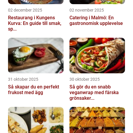
02 december 2025
02 november 2025
Restaurang i Kungens
Catering i Malmö: En
Kurva: En guide till smak,
gastronomisk upplevelse
sp...
31 oktober 2025
30 oktober 2025
Så skapar du en perfekt
Så gör du en snabb
frukost med ägg
veganwrap med färska
grönsaker...