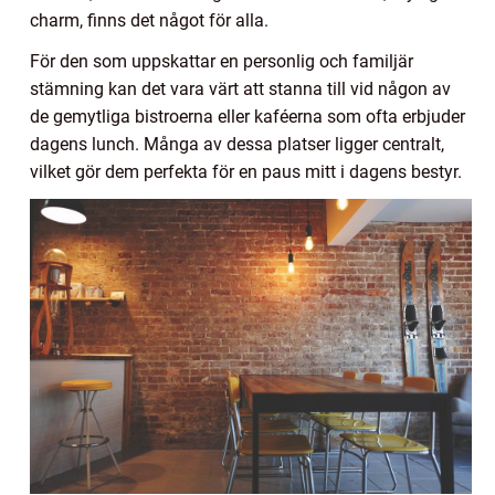
charm, finns det något för alla.
För den som uppskattar en personlig och familjär
stämning kan det vara värt att stanna till vid någon av
de gemytliga bistroerna eller kaféerna som ofta erbjuder
dagens lunch. Många av dessa platser ligger centralt,
vilket gör dem perfekta för en paus mitt i dagens bestyr.