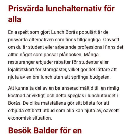
Prisvärda lunchalternativ för
alla
En aspekt som gjort Lunch Borås populärt är de
prisvärda alternativen som finns tillgängliga. Oavsett
om du är student eller arbetande professional finns det
alltid något som passar plånboken. Många
restauranger erbjuder rabatter för studenter eller
lojalitetskort för stamgäster, vilket gör det lättare att
njuta av en bra lunch utan att spränga budgeten.
Att kunna ta del av en balanserad måltid till en rimlig
kostnad är viktigt, och detta speglas i lunchutbudet i
Borås. De olika matställena gör sitt bästa för att
erbjuda ett brett utbud som alla kan njuta av, oavsett
ekonomisk situation.
Besök Balder för en