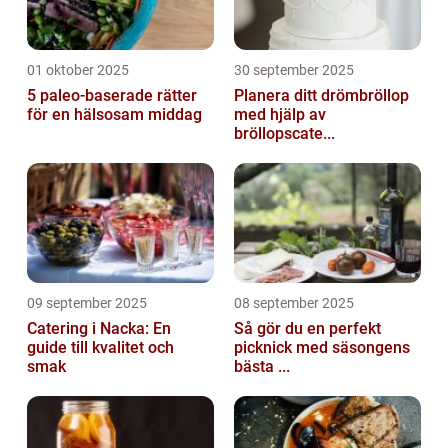
01 oktober 2025
30 september 2025
5 paleo-baserade rätter
Planera ditt drömbröllop
för en hälsosam middag
med hjälp av
bröllopscate...
09 september 2025
08 september 2025
Catering i Nacka: En
Så gör du en perfekt
guide till kvalitet och
picknick med säsongens
smak
bästa ...