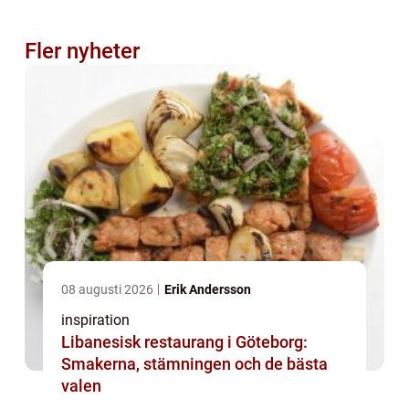
Fler nyheter
08 augusti 2026
Erik Andersson
inspiration
Libanesisk restaurang i Göteborg:
Smakerna, stämningen och de bästa
valen