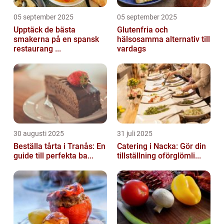
05 september 2025
05 september 2025
Upptäck de bästa
Glutenfria och
smakerna på en spansk
hälsosamma alternativ till
restaurang ...
vardags
30 augusti 2025
31 juli 2025
Beställa tårta i Tranås: En
Catering i Nacka: Gör din
guide till perfekta ba...
tillställning oförglömli...