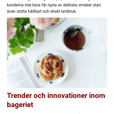
kunderna inte bara får njuta av delikata smaker utan
även stötta hållbart och etiskt lantbruk.
Trender och innovationer inom
bageriet