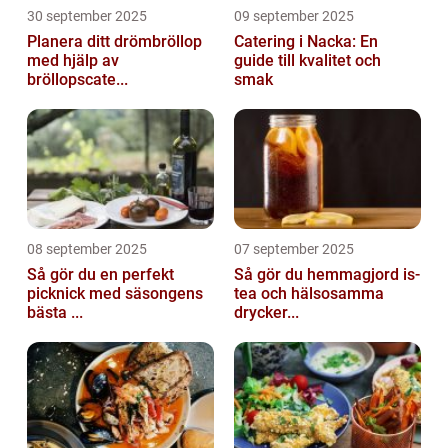
30 september 2025
09 september 2025
Planera ditt drömbröllop
Catering i Nacka: En
med hjälp av
guide till kvalitet och
bröllopscate...
smak
08 september 2025
07 september 2025
Så gör du en perfekt
Så gör du hemmagjord is-
picknick med säsongens
tea och hälsosamma
bästa ...
drycker...