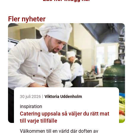
Fler nyheter
30 juli 2026
Viktoria Uddenholm
inspiration
Catering uppsala så väljer du rätt mat
till varje tillfälle
Välkommen till en värld där doften av