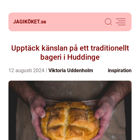
JAGIKÖKET.
se
Upptäck känslan på ett traditionellt
bageri i Huddinge
12 augusti 2024
Viktoria Uddenholm
inspiration