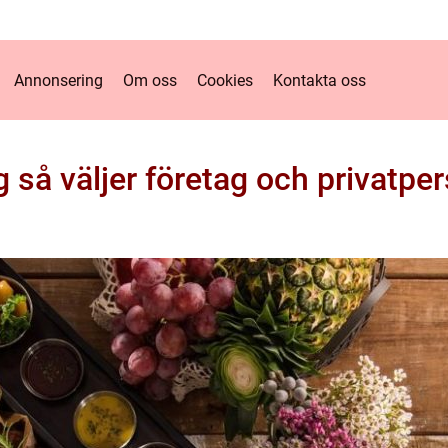
Annonsering
Om oss
Cookies
Kontakta oss
 så väljer företag och privatper