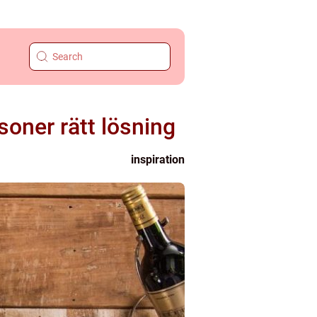
soner rätt lösning
inspiration