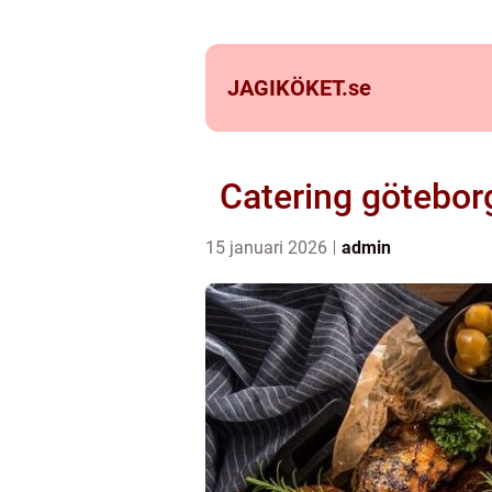
JAGIKÖKET.
se
Catering göteborg
15 januari 2026
admin