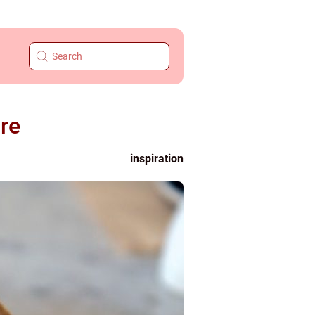
re
inspiration