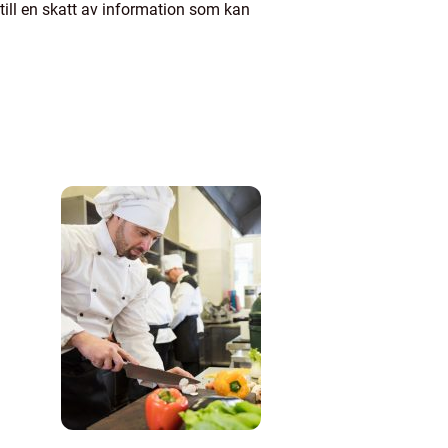
till en skatt av information som kan