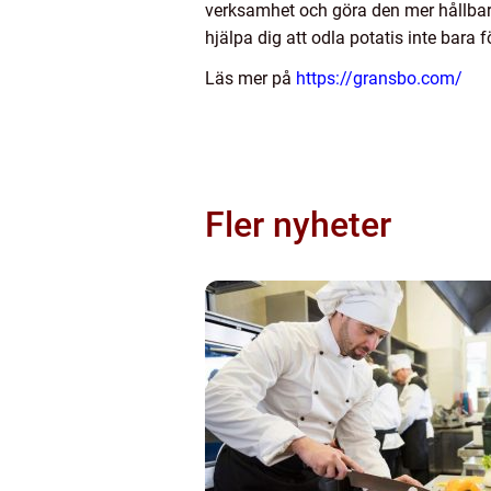
verksamhet och göra den mer hållbar. 
hjälpa dig att odla potatis inte bara
Läs mer på
https://gransbo.com/
Fler nyheter