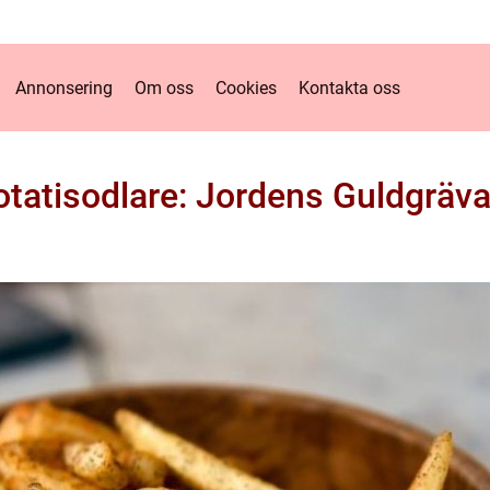
Annonsering
Om oss
Cookies
Kontakta oss
otatisodlare: Jordens Guldgräva