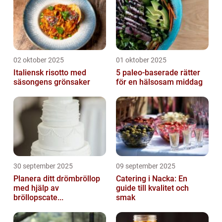
02 oktober 2025
01 oktober 2025
Italiensk risotto med
5 paleo-baserade rätter
säsongens grönsaker
för en hälsosam middag
30 september 2025
09 september 2025
Planera ditt drömbröllop
Catering i Nacka: En
med hjälp av
guide till kvalitet och
bröllopscate...
smak