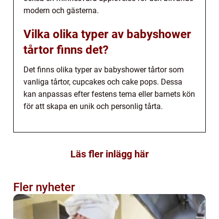
modern och gästerna.
Vilka olika typer av babyshower
tårtor finns det?
Det finns olika typer av babyshower tårtor som
vanliga tårtor, cupcakes och cake pops. Dessa
kan anpassas efter festens tema eller barnets kön
för att skapa en unik och personlig tårta.
Läs fler inlägg här
Fler nyheter