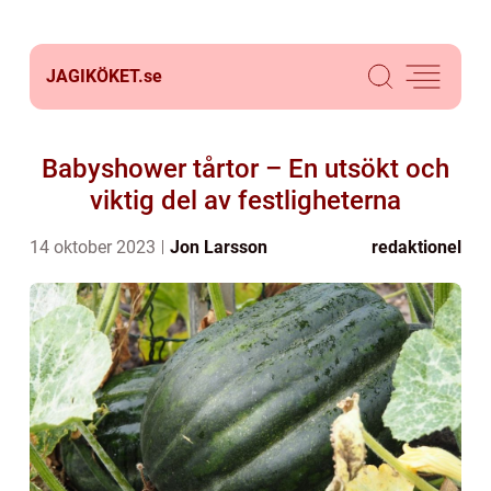
JAGIKÖKET.
se
Babyshower tårtor – En utsökt och
viktig del av festligheterna
14 oktober 2023
Jon Larsson
redaktionel