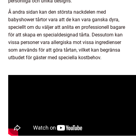
personliga och unika designs.
Å andra sidan kan den största nackdelen med
babyshower tårtor vara att de kan vara ganska dyra,
speciellt om du väljer att anlita en professionell bagare
för att skapa en specialdesignad tårta. Dessutom kan
vissa personer vara allergiska mot vissa ingredienser
som används för att göra tårtan, vilket kan begränsa
utbudet för gäster med speciella kostbehov.