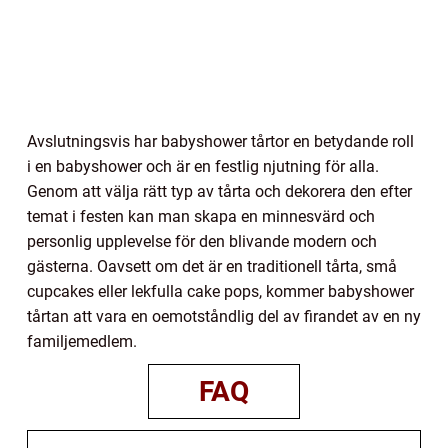
Avslutningsvis har babyshower tårtor en betydande roll
i en babyshower och är en festlig njutning för alla.
Genom att välja rätt typ av tårta och dekorera den efter
temat i festen kan man skapa en minnesvärd och
personlig upplevelse för den blivande modern och
gästerna. Oavsett om det är en traditionell tårta, små
cupcakes eller lekfulla cake pops, kommer babyshower
tårtan att vara en oemotståndlig del av firandet av en ny
familjemedlem.
FAQ