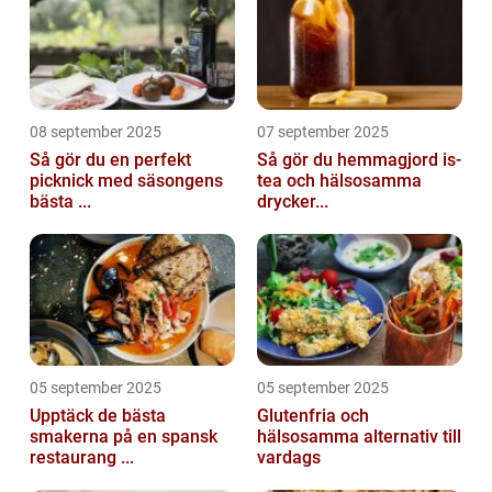
08 september 2025
07 september 2025
Så gör du en perfekt
Så gör du hemmagjord is-
picknick med säsongens
tea och hälsosamma
bästa ...
drycker...
05 september 2025
05 september 2025
Upptäck de bästa
Glutenfria och
smakerna på en spansk
hälsosamma alternativ till
restaurang ...
vardags