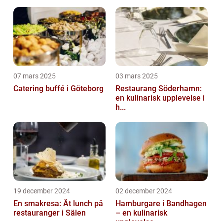
07 mars 2025
03 mars 2025
Catering buffé i Göteborg
Restaurang Söderhamn:
en kulinarisk upplevelse i
h...
19 december 2024
02 december 2024
En smakresa: Ät lunch på
Hamburgare i Bandhagen
restauranger i Sälen
– en kulinarisk