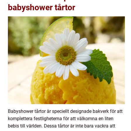
babyshower tårtor
Babyshower tårtor är speciellt designade bakverk för att
komplettera festligheterna för att välkomna en liten
bebis till världen. Dessa tårtor är inte bara vackra att