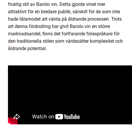
fruktig stil av Barolo vin. Detta gjorde vinet mer
attraktivt för en bredare publik, särskilt för de som inte
hade tålamodet att vänta på åldrande processen. Trots
att denna förändring har givit Barolo vin en större
marknadsandel, finns det fortfarande förespråkare för
den traditionella stilen som värdesätter komplexitet och
åldrande potential.