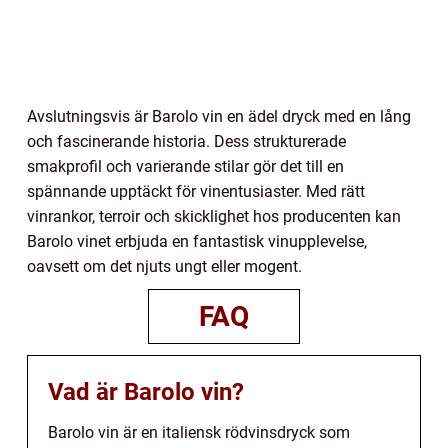
Avslutningsvis är Barolo vin en ädel dryck med en lång
och fascinerande historia. Dess strukturerade
smakprofil och varierande stilar gör det till en
spännande upptäckt för vinentusiaster. Med rätt
vinrankor, terroir och skicklighet hos producenten kan
Barolo vinet erbjuda en fantastisk vinupplevelse,
oavsett om det njuts ungt eller mogent.
FAQ
Vad är Barolo vin?
Barolo vin är en italiensk rödvinsdryck som