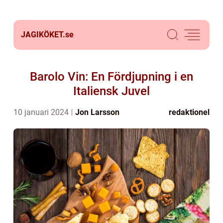
JAGIKÖKET.
se
Barolo Vin: En Fördjupning i en
Italiensk Juvel
10 januari 2024
Jon Larsson
redaktionel