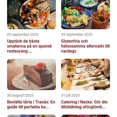
05 september 2025
05 september 2025
Upptäck de bästa
Glutenfria och
smakerna på en spansk
hälsosamma alternativ till
restaurang ...
vardags
30 augusti 2025
31 juli 2025
Beställa tårta i Tranås: En
Catering i Nacka: Gör din
guide till perfekta ba...
tillställning oförglömli...