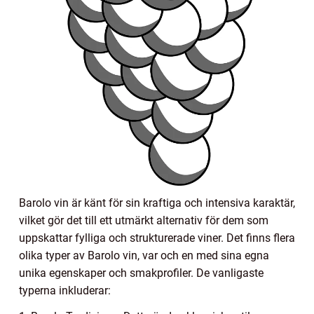
Barolo vin är känt för sin kraftiga och intensiva karaktär,
vilket gör det till ett utmärkt alternativ för dem som
uppskattar fylliga och strukturerade viner. Det finns flera
olika typer av Barolo vin, var och en med sina egna
unika egenskaper och smakprofiler. De vanligaste
typerna inkluderar: