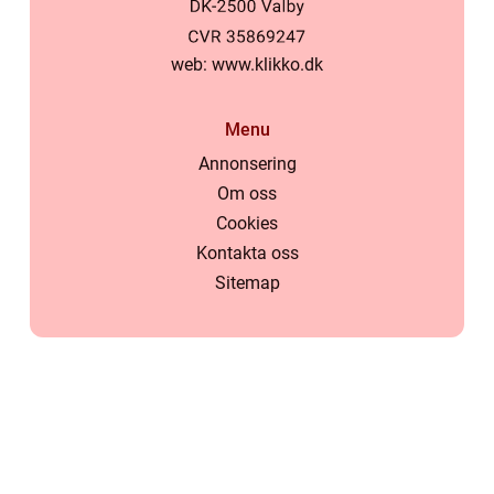
web:
www.klikko.dk
Menu
Annonsering
Om oss
Cookies
Kontakta oss
Sitemap