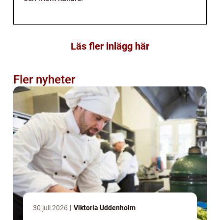
Läs fler inlägg här
Fler nyheter
30 juli 2026
Viktoria Uddenholm