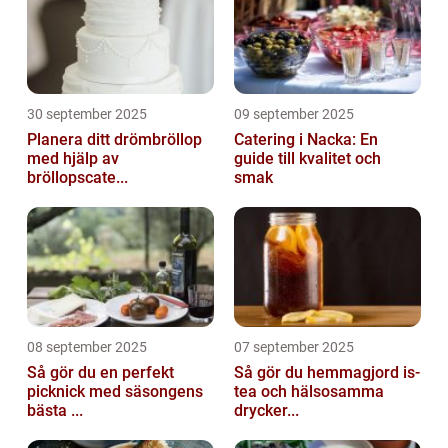
30 september 2025
09 september 2025
Planera ditt drömbröllop
Catering i Nacka: En
med hjälp av
guide till kvalitet och
bröllopscate...
smak
08 september 2025
07 september 2025
Så gör du en perfekt
Så gör du hemmagjord is-
picknick med säsongens
tea och hälsosamma
bästa ...
drycker...