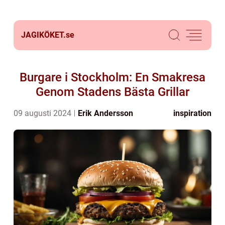
JAGIKÖKET.
se
Burgare i Stockholm: En Smakresa
Genom Stadens Bästa Grillar
09 augusti 2024
Erik Andersson
inspiration