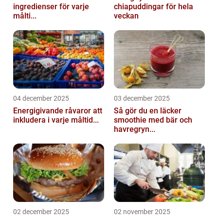
ingredienser för varje
chiapuddingar för hela
målti...
veckan
04 december 2025
03 december 2025
Energigivande råvaror att
Så gör du en läcker
inkludera i varje måltid...
smoothie med bär och
havregryn...
02 december 2025
02 november 2025