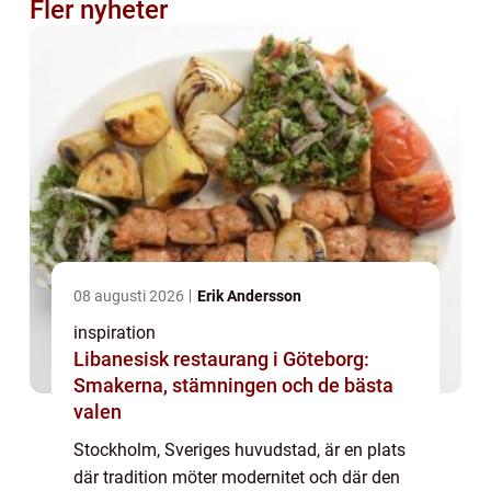
Fler nyheter
08 augusti 2026
Erik Andersson
inspiration
Libanesisk restaurang i Göteborg:
Smakerna, stämningen och de bästa
valen
Stockholm, Sveriges huvudstad, är en plats
där tradition möter modernitet och där den