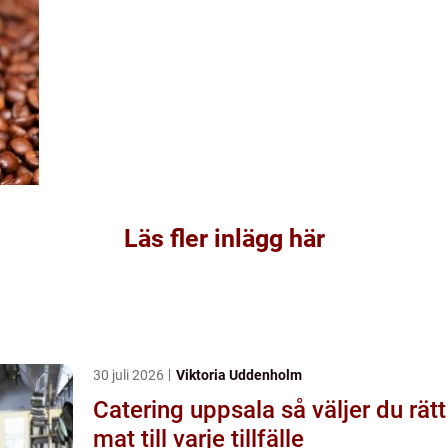
Läs fler inlägg här
30 juli 2026
Viktoria Uddenholm
Catering uppsala så väljer du rätt
mat till varje tillfälle