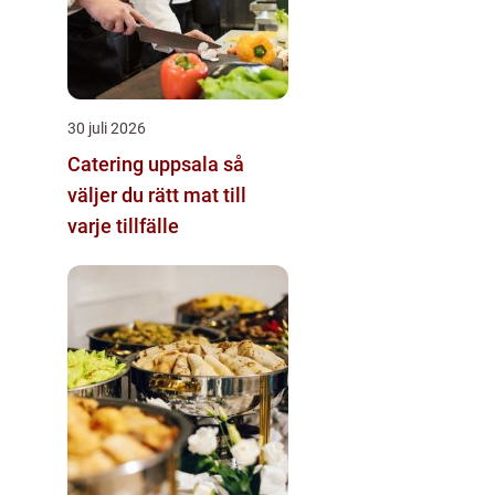
30 juli 2026
Catering uppsala så
väljer du rätt mat till
varje tillfälle