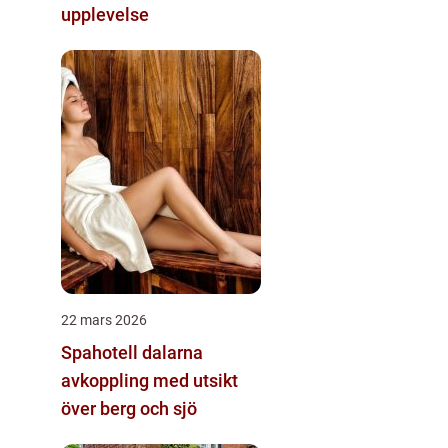
upplevelse
22 mars 2026
Spahotell dalarna
avkoppling med utsikt
över berg och sjö