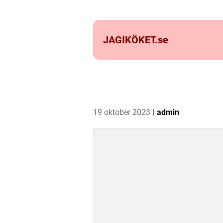
JAGIKÖKET.
se
19 oktober 2023
admin