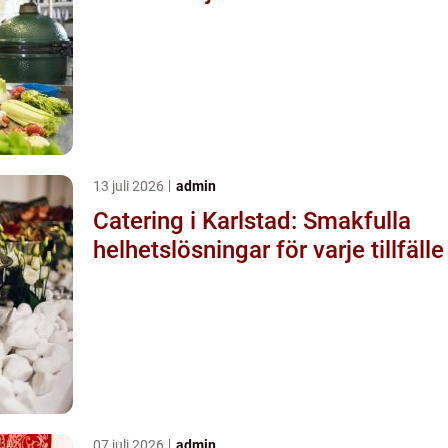
13 juli 2026
admin
Catering i Karlstad: Smakfulla
helhetslösningar för varje tillfälle
07 juli 2026
admin