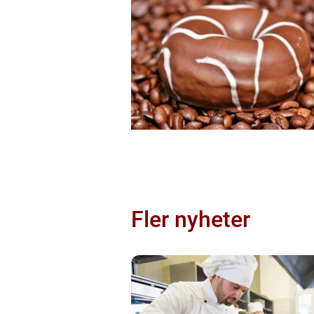
Fler nyheter