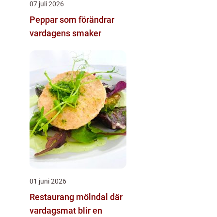
07 juli 2026
Peppar som förändrar
vardagens smaker
01 juni 2026
Restaurang mölndal där
vardagsmat blir en