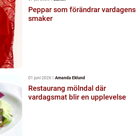
Peppar som förändrar vardagens
smaker
01 juni 2026
Amanda Eklund
Restaurang mölndal där
vardagsmat blir en upplevelse