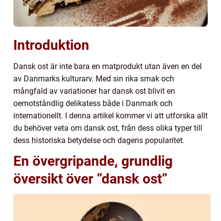
Introduktion
Dansk ost är inte bara en matprodukt utan även en del
av Danmarks kulturarv. Med sin rika smak och
mångfald av variationer har dansk ost blivit en
oemotståndlig delikatess både i Danmark och
internationellt. I denna artikel kommer vi att utforska allt
du behöver veta om dansk ost, från dess olika typer till
dess historiska betydelse och dagens popularitet.
En övergripande, grundlig
översikt över ”dansk ost”