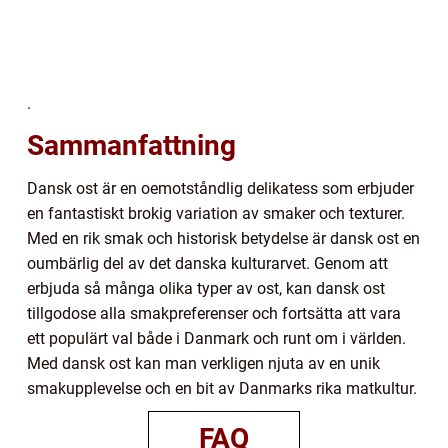
.
Sammanfattning
Dansk ost är en oemotståndlig delikatess som erbjuder
en fantastiskt brokig variation av smaker och texturer.
Med en rik smak och historisk betydelse är dansk ost en
oumbärlig del av det danska kulturarvet. Genom att
erbjuda så många olika typer av ost, kan dansk ost
tillgodose alla smakpreferenser och fortsätta att vara
ett populärt val både i Danmark och runt om i världen.
Med dansk ost kan man verkligen njuta av en unik
smakupplevelse och en bit av Danmarks rika matkultur.
FAQ