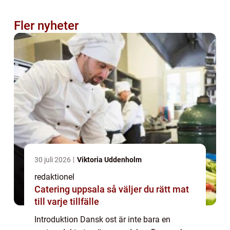
Fler nyheter
30 juli 2026
Viktoria Uddenholm
redaktionel
Catering uppsala så väljer du rätt mat
till varje tillfälle
Introduktion Dansk ost är inte bara en