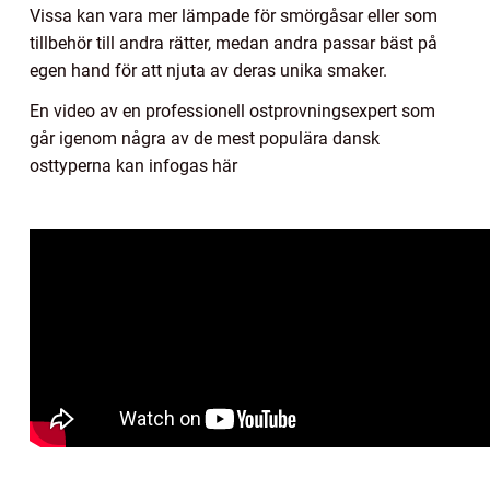
Vissa kan vara mer lämpade för smörgåsar eller som
tillbehör till andra rätter, medan andra passar bäst på
egen hand för att njuta av deras unika smaker.
En video av en professionell ostprovningsexpert som
går igenom några av de mest populära dansk
osttyperna kan infogas här