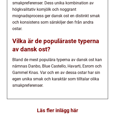
smakpreferenser. Dess unika kombination av
högkvalitativ komjölk och noggrant
mognadsprocess ger dansk ost en distinkt smak
och konsistens som särskiljer den från andra
ostar.
Vilka är de populäraste typerna
av dansk ost?
Bland de mest populära typerna av dansk ost kan
nämnas Danbo, Blue Castello, Havarti, Esrom och
Gammel Knas. Var och en av dessa ostar har sin
egen unika smak och karaktär som tilltalar olika
smakpreferenser.
Läs fler inlägg här