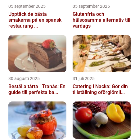
05 september 2025
05 september 2025
Upptäck de bästa
Glutenfria och
smakerna på en spansk
hälsosamma alternativ till
restaurang ...
vardags
30 augusti 2025
31 juli 2025
Beställa tårta i Tranås: En
Catering i Nacka: Gör din
guide till perfekta ba...
tillställning oförglömli...