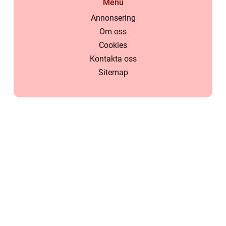
Menu
Annonsering
Om oss
Cookies
Kontakta oss
Sitemap