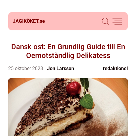
JAGIKÖKET.
se
Dansk ost: En Grundlig Guide till En
Oemotståndlig Delikatess
25 oktober 2023
Jon Larsson
redaktionel