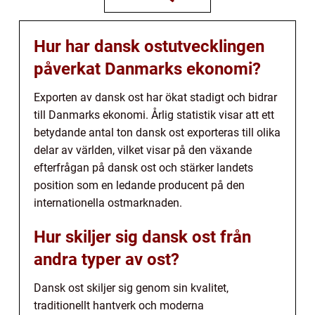
Hur har dansk ostutvecklingen
påverkat Danmarks ekonomi?
Exporten av dansk ost har ökat stadigt och bidrar
till Danmarks ekonomi. Årlig statistik visar att ett
betydande antal ton dansk ost exporteras till olika
delar av världen, vilket visar på den växande
efterfrågan på dansk ost och stärker landets
position som en ledande producent på den
internationella ostmarknaden.
Hur skiljer sig dansk ost från
andra typer av ost?
Dansk ost skiljer sig genom sin kvalitet,
traditionellt hantverk och moderna