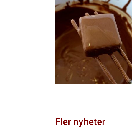
Fler nyheter