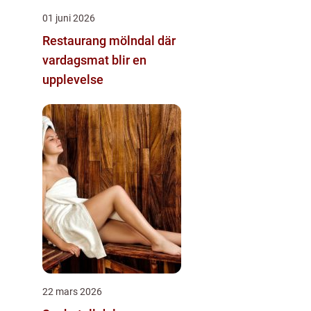
01 juni 2026
Restaurang mölndal där
vardagsmat blir en
upplevelse
22 mars 2026