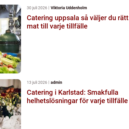
30 juli 2026
Viktoria Uddenholm
Catering uppsala så väljer du rätt
mat till varje tillfälle
13 juli 2026
admin
Catering i Karlstad: Smakfulla
helhetslösningar för varje tillfälle