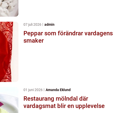
07 juli 2026
admin
Peppar som förändrar vardagens
smaker
01 juni 2026
Amanda Eklund
Restaurang mölndal där
vardagsmat blir en upplevelse