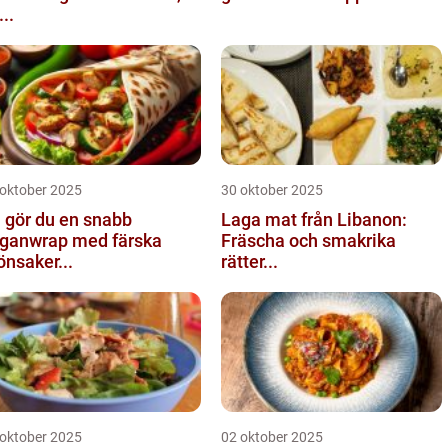
...
 oktober 2025
30 oktober 2025
 gör du en snabb
Laga mat från Libanon:
ganwrap med färska
Fräscha och smakrika
önsaker...
rätter...
 oktober 2025
02 oktober 2025