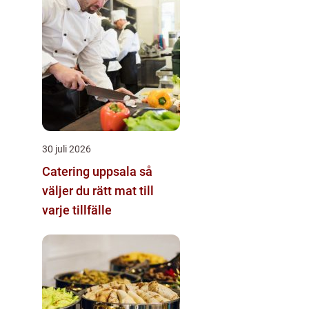
30 juli 2026
Catering uppsala så
väljer du rätt mat till
varje tillfälle