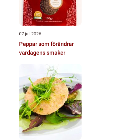
07 juli 2026
Peppar som förändrar
vardagens smaker