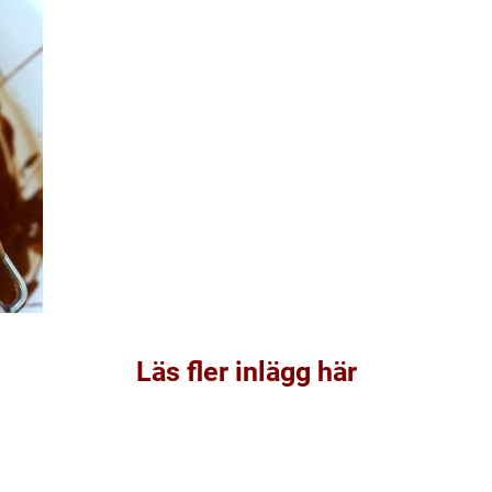
Läs fler inlägg här