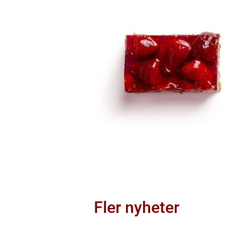
Fler nyheter