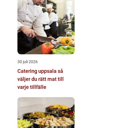
30 juli 2026
Catering uppsala så
väljer du rätt mat till
varje tillfälle