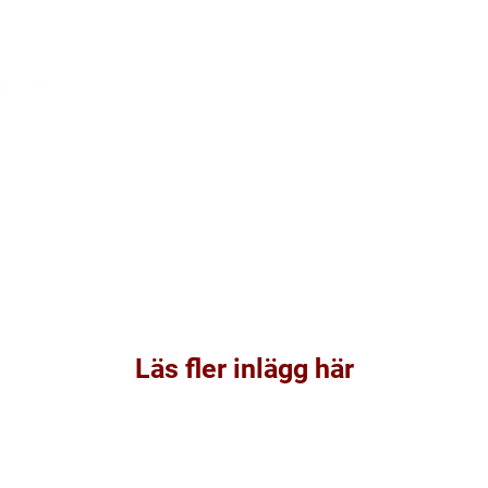
Läs fler inlägg här