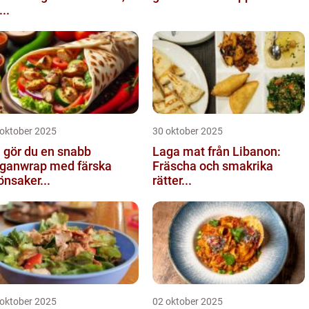
...
 oktober 2025
30 oktober 2025
 gör du en snabb
Laga mat från Libanon:
ganwrap med färska
Fräscha och smakrika
önsaker...
rätter...
 oktober 2025
02 oktober 2025