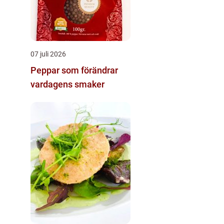
07 juli 2026
Peppar som förändrar
vardagens smaker