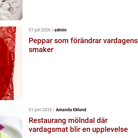
07 juli 2026
admin
Peppar som förändrar vardagens
smaker
01 juni 2026
Amanda Eklund
Restaurang mölndal där
vardagsmat blir en upplevelse