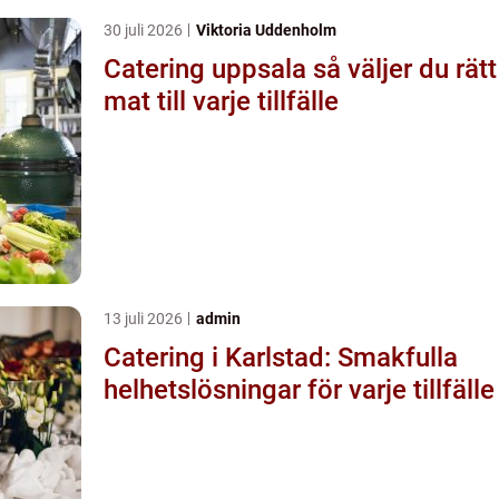
30 juli 2026
Viktoria Uddenholm
Catering uppsala så väljer du rätt
mat till varje tillfälle
13 juli 2026
admin
Catering i Karlstad: Smakfulla
helhetslösningar för varje tillfälle