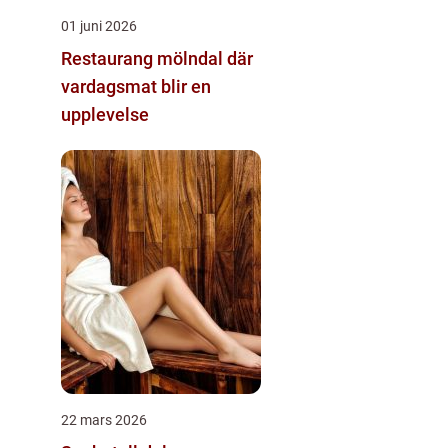
01 juni 2026
Restaurang mölndal där
vardagsmat blir en
upplevelse
22 mars 2026