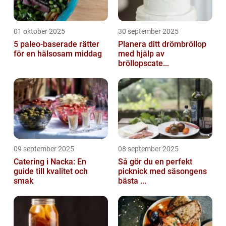
01 oktober 2025
30 september 2025
5 paleo-baserade rätter
Planera ditt drömbröllop
för en hälsosam middag
med hjälp av
bröllopscate...
09 september 2025
08 september 2025
Catering i Nacka: En
Så gör du en perfekt
guide till kvalitet och
picknick med säsongens
smak
bästa ...