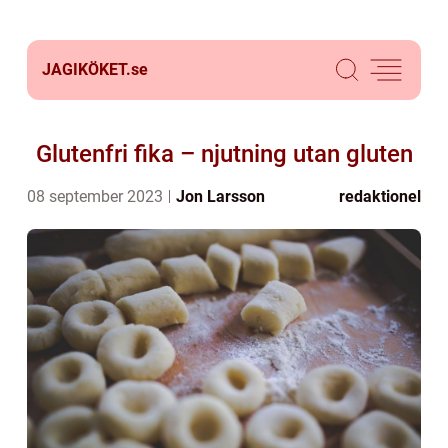
JAGIKÖKET.
se
Glutenfri fika – njutning utan gluten
08 september 2023
Jon Larsson
redaktionel