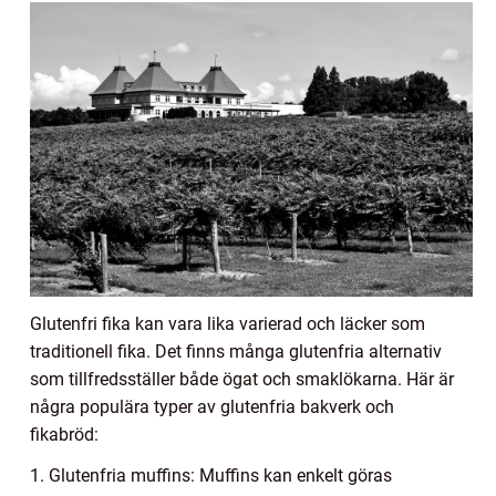
Glutenfri fika kan vara lika varierad och läcker som
traditionell fika. Det finns många glutenfria alternativ
som tillfredsställer både ögat och smaklökarna. Här är
några populära typer av glutenfria bakverk och
fikabröd:
1. Glutenfria muffins: Muffins kan enkelt göras