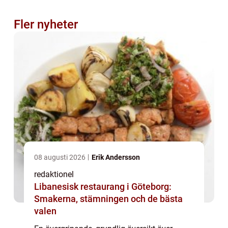
Fler nyheter
08 augusti 2026
Erik Andersson
redaktionel
Libanesisk restaurang i Göteborg:
Smakerna, stämningen och de bästa
valen