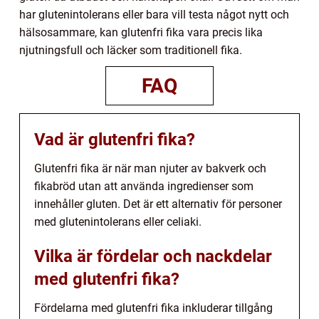
har glutenintolerans eller bara vill testa något nytt och
hälsosammare, kan glutenfri fika vara precis lika
njutningsfull och läcker som traditionell fika.
FAQ
Vad är glutenfri fika?
Glutenfri fika är när man njuter av bakverk och
fikabröd utan att använda ingredienser som
innehåller gluten. Det är ett alternativ för personer
med glutenintolerans eller celiaki.
Vilka är fördelar och nackdelar
med glutenfri fika?
Fördelarna med glutenfri fika inkluderar tillgång