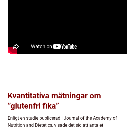
Kvantitativa mätningar om
”glutenfri fika”
Enligt en studie publicerad i Journal of the Academy of
Nutrition and Dietetics, visade det sig att antalet