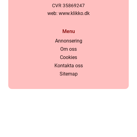
web:
www.klikko.dk
Menu
Annonsering
Om oss
Cookies
Kontakta oss
Sitemap