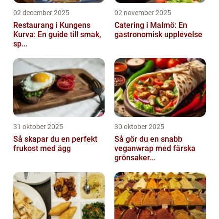
02 december 2025
02 november 2025
Restaurang i Kungens
Catering i Malmö: En
Kurva: En guide till smak,
gastronomisk upplevelse
sp...
31 oktober 2025
30 oktober 2025
Så skapar du en perfekt
Så gör du en snabb
frukost med ägg
veganwrap med färska
grönsaker...