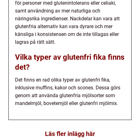
för personer med glutenintolerans eller celiaki,
samt användning av mer naturliga och
näringsrika ingredienser. Nackdelar kan vara att
glutenfria alternativ kan vara dyrare och mer
känsliga i konsistensen om de inte tillagas eller
lagras på rätt sätt.
Vilka typer av glutenfri fika finns
det?
Det finns en rad olika typer av glutenfri fika,
inklusive muffins, kakor och scones. Dessa görs
genom att använda glutenfria mjölsorter som
mandelmjöl, bovetemjöl eller glutenfri mjölmix.
Läs fler inlägg här