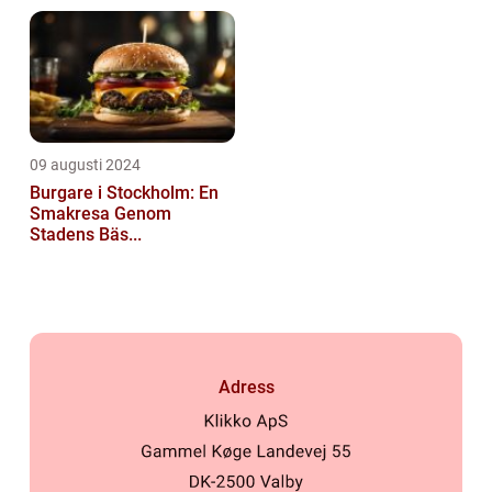
09 augusti 2024
Burgare i Stockholm: En
Smakresa Genom
Stadens Bäs...
Adress