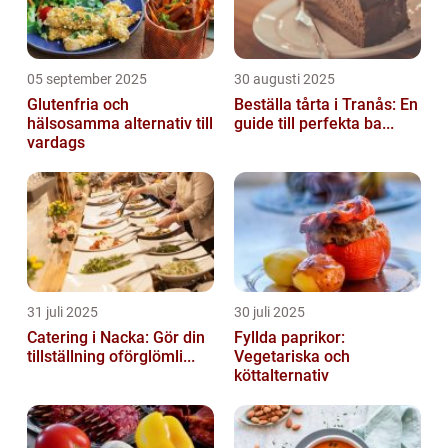
05 september 2025
30 augusti 2025
Glutenfria och
Beställa tårta i Tranås: En
hälsosamma alternativ till
guide till perfekta ba...
vardags
31 juli 2025
30 juli 2025
Catering i Nacka: Gör din
Fyllda paprikor:
tillställning oförglömli...
Vegetariska och
köttalternativ