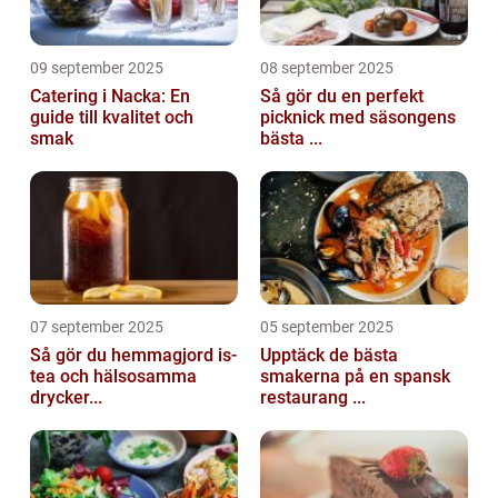
09 september 2025
08 september 2025
Catering i Nacka: En
Så gör du en perfekt
guide till kvalitet och
picknick med säsongens
smak
bästa ...
07 september 2025
05 september 2025
Så gör du hemmagjord is-
Upptäck de bästa
tea och hälsosamma
smakerna på en spansk
drycker...
restaurang ...