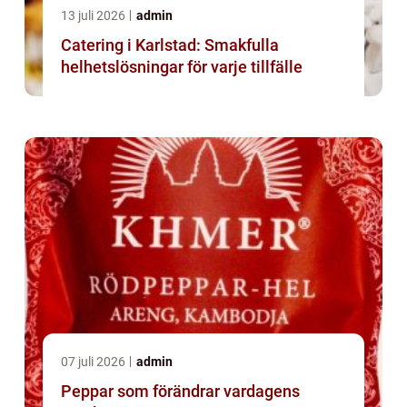
13 juli 2026
admin
Catering i Karlstad: Smakfulla
helhetslösningar för varje tillfälle
07 juli 2026
admin
Peppar som förändrar vardagens