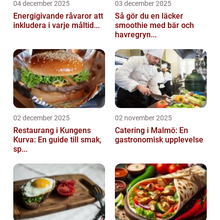
04 december 2025
03 december 2025
Energigivande råvaror att
Så gör du en läcker
inkludera i varje måltid...
smoothie med bär och
havregryn...
02 december 2025
02 november 2025
Restaurang i Kungens
Catering i Malmö: En
Kurva: En guide till smak,
gastronomisk upplevelse
sp...