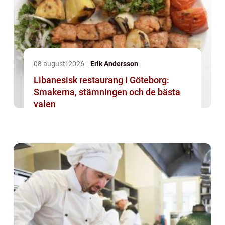
08 augusti 2026
Erik Andersson
Libanesisk restaurang i Göteborg:
Smakerna, stämningen och de bästa
valen