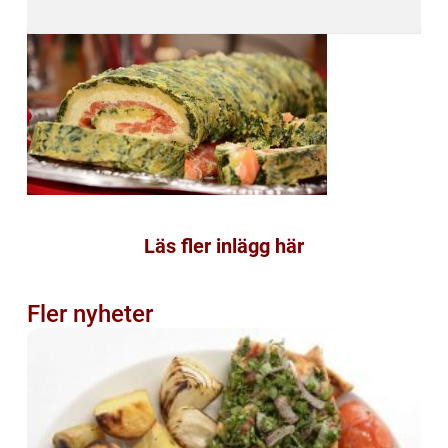
Läs fler inlägg här
Fler nyheter