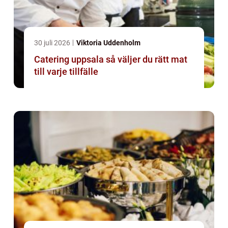
30 juli 2026
Viktoria Uddenholm
Catering uppsala så väljer du rätt mat
till varje tillfälle