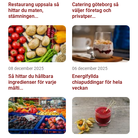
Restaurang uppsala så
Catering göteborg så
hittar du maten,
väljer företag och
stämningen...
privatper...
08 december 2025
06 december 2025
Så hittar du hållbara
Energifyllda
ingredienser för varje
chiapuddingar för hela
målti...
veckan