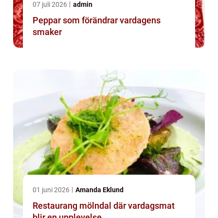
07 juli 2026
admin
Peppar som förändrar vardagens
smaker
01 juni 2026
Amanda Eklund
Restaurang mölndal där vardagsmat
blir en upplevelse