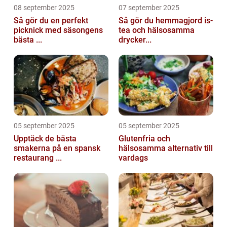
08 september 2025
07 september 2025
Så gör du en perfekt
Så gör du hemmagjord is-
picknick med säsongens
tea och hälsosamma
bästa ...
drycker...
05 september 2025
05 september 2025
Upptäck de bästa
Glutenfria och
smakerna på en spansk
hälsosamma alternativ till
restaurang ...
vardags