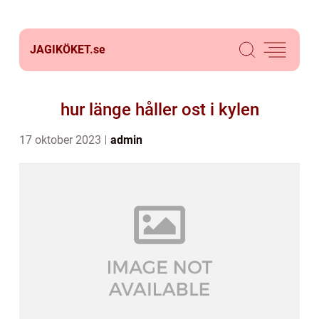
JAGIKÖKET.
se
hur länge håller ost i kylen
17 oktober 2023
admin