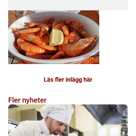
Läs fler inlägg här
Fler nyheter