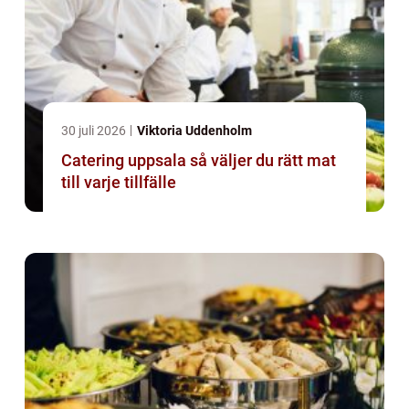
30 juli 2026
Viktoria Uddenholm
Catering uppsala så väljer du rätt mat
till varje tillfälle