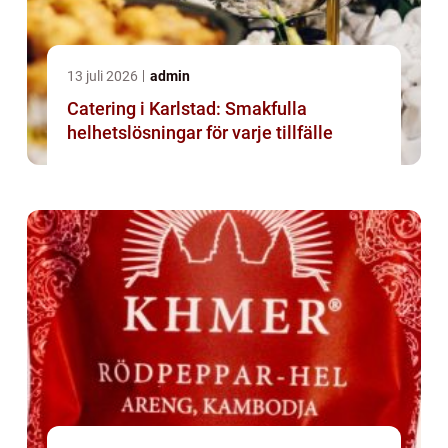
13 juli 2026
admin
Catering i Karlstad: Smakfulla
helhetslösningar för varje tillfälle