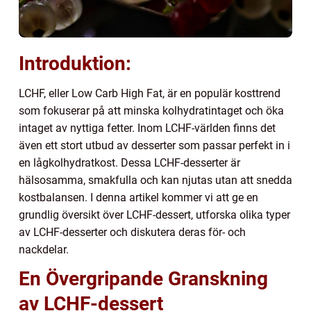
Introduktion:
LCHF, eller Low Carb High Fat, är en populär kosttrend
som fokuserar på att minska kolhydratintaget och öka
intaget av nyttiga fetter. Inom LCHF-världen finns det
även ett stort utbud av desserter som passar perfekt in i
en lågkolhydratkost. Dessa LCHF-desserter är
hälsosamma, smakfulla och kan njutas utan att snedda
kostbalansen. I denna artikel kommer vi att ge en
grundlig översikt över LCHF-dessert, utforska olika typer
av LCHF-desserter och diskutera deras för- och
nackdelar.
En Övergripande Granskning
av LCHF-dessert