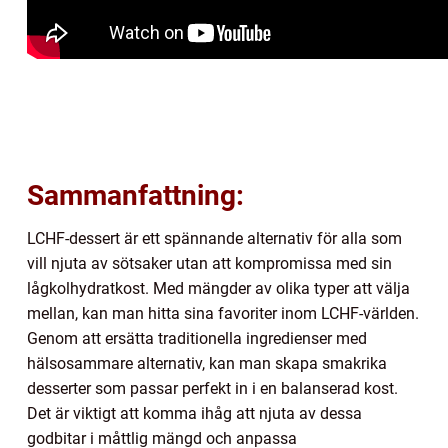
Sammanfattning:
LCHF-dessert är ett spännande alternativ för alla som
vill njuta av sötsaker utan att kompromissa med sin
lågkolhydratkost. Med mängder av olika typer att välja
mellan, kan man hitta sina favoriter inom LCHF-världen.
Genom att ersätta traditionella ingredienser med
hälsosammare alternativ, kan man skapa smakrika
desserter som passar perfekt in i en balanserad kost.
Det är viktigt att komma ihåg att njuta av dessa
godbitar i måttlig mängd och anpassa