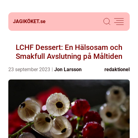
JAGIKÖKET.
se
LCHF Dessert: En Hälsosam och
Smakfull Avslutning på Måltiden
23 september 2023
Jon Larsson
redaktionel