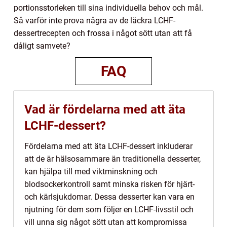
portionsstorleken till sina individuella behov och mål.
Så varför inte prova några av de läckra LCHF-
dessertrecepten och frossa i något sött utan att få
dåligt samvete?
FAQ
Vad är fördelarna med att äta
LCHF-dessert?
Fördelarna med att äta LCHF-dessert inkluderar
att de är hälsosammare än traditionella desserter,
kan hjälpa till med viktminskning och
blodsockerkontroll samt minska risken för hjärt-
och kärlsjukdomar. Dessa desserter kan vara en
njutning för dem som följer en LCHF-livsstil och
vill unna sig något sött utan att kompromissa