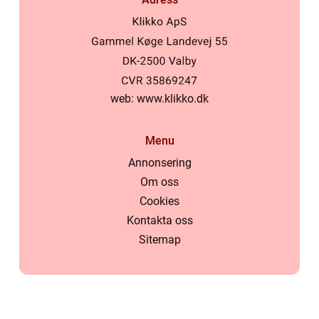
web:
www.klikko.dk
Menu
Annonsering
Om oss
Cookies
Kontakta oss
Sitemap