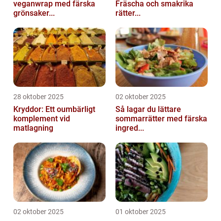
veganwrap med färska
Fräscha och smakrika
grönsaker...
rätter...
28 oktober 2025
02 oktober 2025
Kryddor: Ett oumbärligt
Så lagar du lättare
komplement vid
sommarrätter med färska
matlagning
ingred...
02 oktober 2025
01 oktober 2025