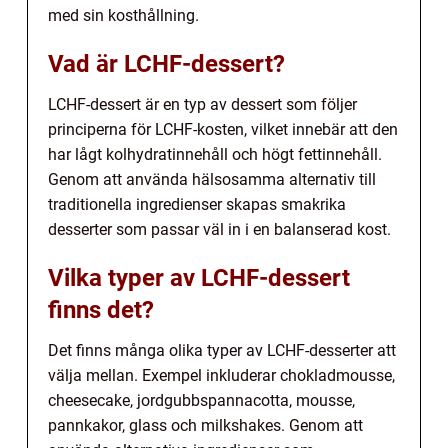
med sin kosthållning.
Vad är LCHF-dessert?
LCHF-dessert är en typ av dessert som följer
principerna för LCHF-kosten, vilket innebär att den
har lågt kolhydratinnehåll och högt fettinnehåll.
Genom att använda hälsosamma alternativ till
traditionella ingredienser skapas smakrika
desserter som passar väl in i en balanserad kost.
Vilka typer av LCHF-dessert
finns det?
Det finns många olika typer av LCHF-desserter att
välja mellan. Exempel inkluderar chokladmousse,
cheesecake, jordgubbspannacotta, mousse,
pannkakor, glass och milkshakes. Genom att