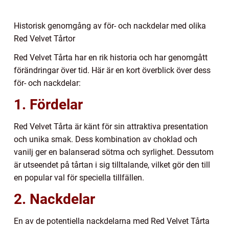
Historisk genomgång av för- och nackdelar med olika
Red Velvet Tårtor
Red Velvet Tårta har en rik historia och har genomgått
förändringar över tid. Här är en kort överblick över dess
för- och nackdelar:
1. Fördelar
Red Velvet Tårta är känt för sin attraktiva presentation
och unika smak. Dess kombination av choklad och
vanilj ger en balanserad sötma och syrlighet. Dessutom
är utseendet på tårtan i sig tilltalande, vilket gör den till
en popular val för speciella tillfällen.
2. Nackdelar
En av de potentiella nackdelarna med Red Velvet Tårta