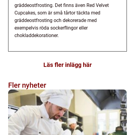
gräddeostfrosting. Det finns även Red Velvet
Cupcakes, som är små tårtor täckta med
gräddeostfrosting och dekorerade med
exempelvis röda sockerflingor eller
chokladdekorationer.
Läs fler inlägg här
Fler nyheter