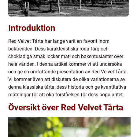
Introduktion
Red Velvet Tårta har länge varit en favorit inom
baktrenden. Dess karakteristiska röda färg och
chokladiga smak lockar mat- och bakentusiaster över
hela världen. I denna artikel kommer vi att undersöka
och ge en omfattande presentation av Red Velvet Tårta.
Vi kommer även att diskutera de olika variationerna av
denna klassiska tårta, dess historia och ge kvantitativa
mätningar för att öka förståelsen för dess popularitet.
Översikt över Red Velvet Tårta