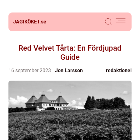
JAGIKÖKET.
se
Red Velvet Tårta: En Fördjupad
Guide
16 september 2023
Jon Larsson
redaktionel