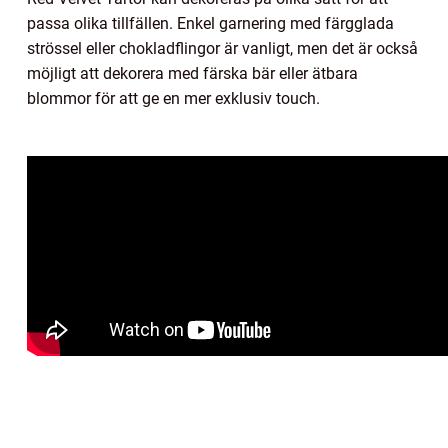
passa olika tillfällen. Enkel garnering med färgglada
strössel eller chokladflingor är vanligt, men det är också
möjligt att dekorera med färska bär eller ätbara
blommor för att ge en mer exklusiv touch.