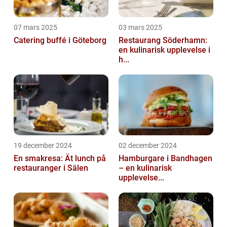
07 mars 2025
03 mars 2025
Catering buffé i Göteborg
Restaurang Söderhamn:
en kulinarisk upplevelse i
h...
19 december 2024
02 december 2024
En smakresa: Ät lunch på
Hamburgare i Bandhagen
restauranger i Sälen
– en kulinarisk
upplevelse...