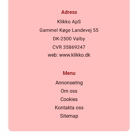
Adress
web:
www.klikko.dk
Menu
Annonsering
Om oss
Cookies
Kontakta oss
Sitemap