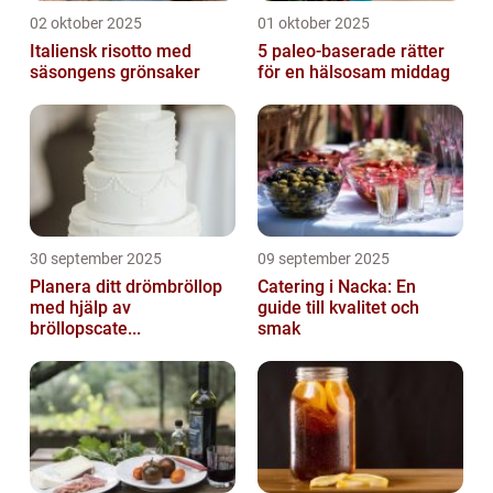
02 oktober 2025
01 oktober 2025
Italiensk risotto med
5 paleo-baserade rätter
säsongens grönsaker
för en hälsosam middag
30 september 2025
09 september 2025
Planera ditt drömbröllop
Catering i Nacka: En
med hjälp av
guide till kvalitet och
bröllopscate...
smak