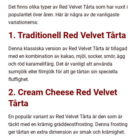
Det finns olika typer av Red Velvet Tårta som har vuxit i
popularitet över åren. Här är några av de vanligaste
variationerna:
1. Traditionell Red Velvet Tårta
Denna klassiska version av Red Velvet Tårta är tillagad
med en kombination av kakao, mjöl, socker, smör, ägg
och röd karamellfärg. Det är vanligt att använda
surmjölk eller filmjölk för att ge tårtan sin speciella
fluffighet.
2. Cream Cheese Red Velvet
Tårta
En populär variant av Red Velvet Tårta är den som är
täckt med en krämig gräddeostfrosting. Denna frosting
ger tårtan en extra dimension av smak och krämighet.