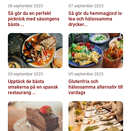
08 september 2025
07 september 2025
Så gör du en perfekt
Så gör du hemmagjord is-
picknick med säsongens
tea och hälsosamma
bästa ...
drycker...
05 september 2025
05 september 2025
Upptäck de bästa
Glutenfria och
smakerna på en spansk
hälsosamma alternativ till
restaurang ...
vardags