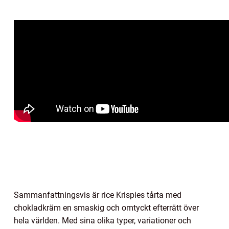
Sammanfattningsvis är rice Krispies tårta med
chokladkräm en smaskig och omtyckt efterrätt över
hela världen. Med sina olika typer, variationer och