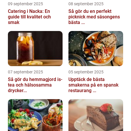
09 september 2025
08 september 2025
Catering i Nacka: En
Så gör du en perfekt
guide till kvalitet och
picknick med säsongens
smak
bästa ...
07 september 2025
05 september 2025
Så gör du hemmagjord is-
Upptäck de bästa
tea och hälsosamma
smakerna på en spansk
drycker...
restaurang ...