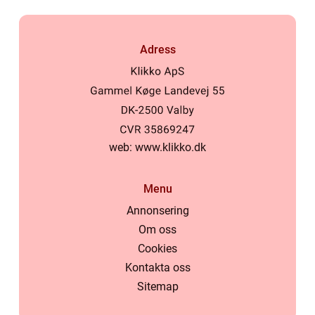
Adress
web:
www.klikko.dk
Menu
Annonsering
Om oss
Cookies
Kontakta oss
Sitemap