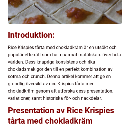
Introduktion:
Rice Krispies tårta med chokladkräm är en utsökt och
populär efterrätt som har charmat matälskare över hela
världen. Dess knapriga konsistens och rika
chokladsmak gör den till en perfekt kombination av
sötma och crunch. Denna artikel kommer att ge en
grundlig översikt av rice Krispies tårta med
chokladkräm genom att utforska dess presentation,
variationer, samt historiska för- och nackdelar.
Presentation av Rice Krispies
tårta med chokladkräm