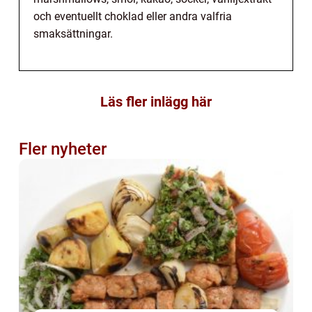
och eventuellt choklad eller andra valfria
smaksättningar.
Läs fler inlägg här
Fler nyheter