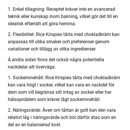
1. Enkel tillagning: Receptet kräver inte en avancerad
teknik eller kunskap inom bakning, vilket gör det till en
idealisk efterrätt att göra hemma.
2. Flexibilitet: Rice Krispies tårta med chokladkräm kan
anpassas till olika smaker och preferenser genom
variationer och tillägg av olika ingredienser.
Å andra sidan finns det också några potentiella
nackdelar att överväga:
1. Sockerinnehåll: Rice Krispies tårta med chokladkräm
kan vara högt i socker, vilket kan vara en nackdel för
dem som vill begränsa sitt intag av socker eller har
hälsoproblem som kräver lågt sockerinnehåll.
2. Näringsvärde: Även om tårtan är gott kan den vara
relativt låg i näringsvärde och bör därför ätas som en
del av en balanserad kost.