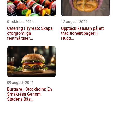
01 oktober 2024
12 augusti 2024
Catering i Tyresö: Skapa
Upptäck känslan på ett
oförglömliga
traditionellt bageri i
festmåltider...
Hudd...
09 augusti 2024
Burgare i Stockholm: En
Smakresa Genom
Stadens Bäs...