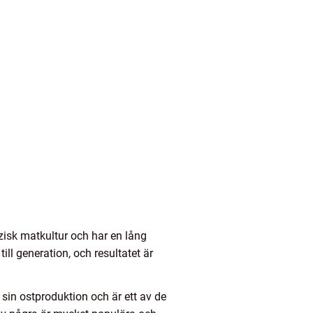
izisk matkultur och har en lång
ill generation, och resultatet är
sin ostproduktion och är ett av de