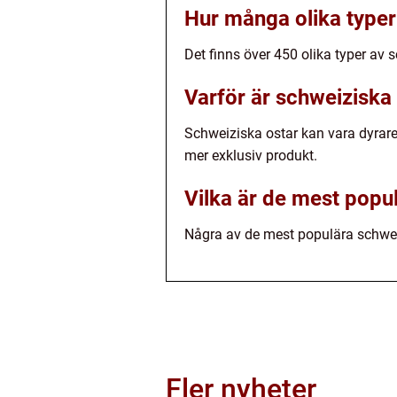
Hur många olika typer
Det finns över 450 olika typer av s
Varför är schweiziska 
Schweiziska ostar kan vara dyrare 
mer exklusiv produkt.
Vilka är de mest popu
Några av de mest populära schwei
Fler nyheter