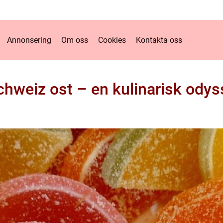
Annonsering
Om oss
Cookies
Kontakta oss
chweiz ost – en kulinarisk odys