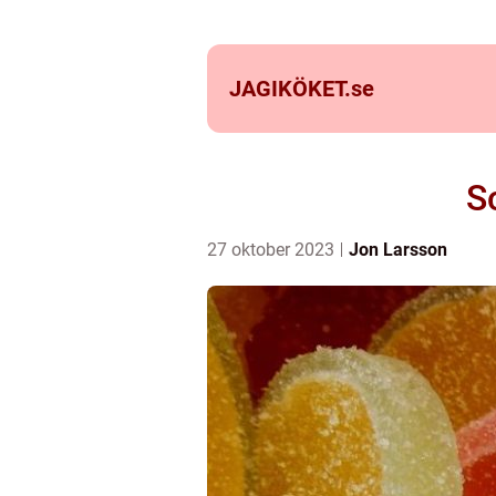
JAGIKÖKET.
se
S
27 oktober 2023
Jon Larsson