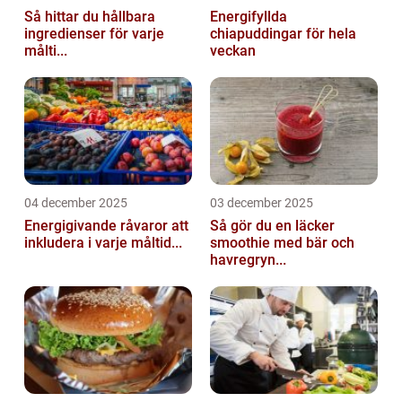
Så hittar du hållbara
Energifyllda
ingredienser för varje
chiapuddingar för hela
målti...
veckan
04 december 2025
03 december 2025
Energigivande råvaror att
Så gör du en läcker
inkludera i varje måltid...
smoothie med bär och
havregryn...