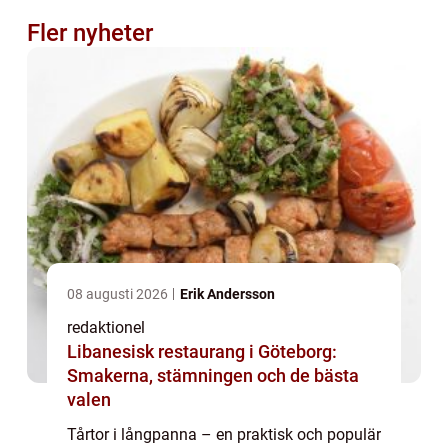
Fler nyheter
08 augusti 2026
Erik Andersson
redaktionel
Libanesisk restaurang i Göteborg:
Smakerna, stämningen och de bästa
valen
Tårtor i långpanna – en praktisk och populär