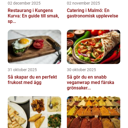
02 december 2025
02 november 2025
Restaurang i Kungens
Catering i Malmö: En
Kurva: En guide till smak,
gastronomisk upplevelse
sp...
31 oktober 2025
30 oktober 2025
Så skapar du en perfekt
Så gör du en snabb
frukost med ägg
veganwrap med färska
grönsaker...