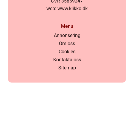
web:
www.klikko.dk
Menu
Annonsering
Om oss
Cookies
Kontakta oss
Sitemap