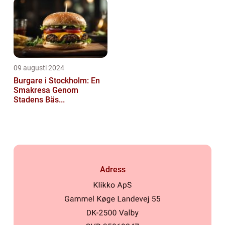
09 augusti 2024
Burgare i Stockholm: En
Smakresa Genom
Stadens Bäs...
Adress