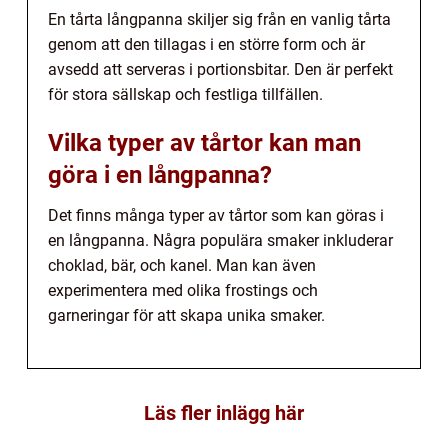
En tårta långpanna skiljer sig från en vanlig tårta
genom att den tillagas i en större form och är
avsedd att serveras i portionsbitar. Den är perfekt
för stora sällskap och festliga tillfällen.
Vilka typer av tårtor kan man
göra i en långpanna?
Det finns många typer av tårtor som kan göras i
en långpanna. Några populära smaker inkluderar
choklad, bär, och kanel. Man kan även
experimentera med olika frostings och
garneringar för att skapa unika smaker.
Läs fler inlägg här