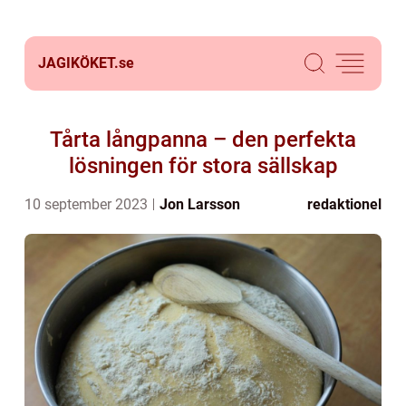
JAGIKÖKET.
se
Tårta långpanna – den perfekta
lösningen för stora sällskap
10 september 2023
Jon Larsson
redaktionel