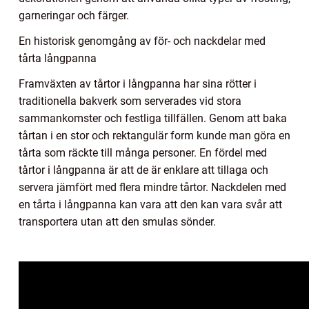
garneringar och färger.
En historisk genomgång av för- och nackdelar med
tårta långpanna
Framväxten av tårtor i långpanna har sina rötter i
traditionella bakverk som serverades vid stora
sammankomster och festliga tillfällen. Genom att baka
tårtan i en stor och rektangulär form kunde man göra en
tårta som räckte till många personer. En fördel med
tårtor i långpanna är att de är enklare att tillaga och
servera jämfört med flera mindre tårtor. Nackdelen med
en tårta i långpanna kan vara att den kan vara svår att
transportera utan att den smulas sönder.