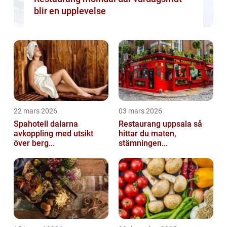
blir en upplevelse
22 mars 2026
03 mars 2026
Spahotell dalarna
Restaurang uppsala så
avkoppling med utsikt
hittar du maten,
över berg...
stämningen...