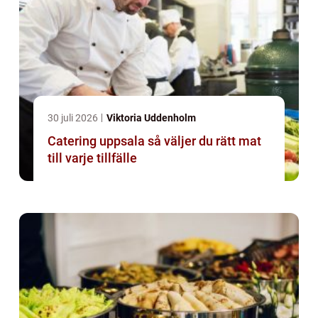
30 juli 2026
Viktoria Uddenholm
Catering uppsala så väljer du rätt mat
till varje tillfälle