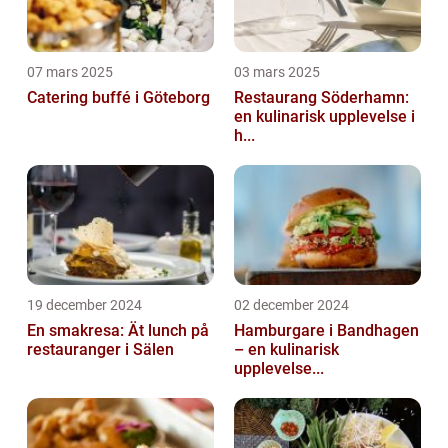
07 mars 2025
03 mars 2025
Catering buffé i Göteborg
Restaurang Söderhamn:
en kulinarisk upplevelse i
h...
19 december 2024
02 december 2024
En smakresa: Ät lunch på
Hamburgare i Bandhagen
restauranger i Sälen
– en kulinarisk
upplevelse...