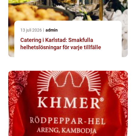
13 juli 2026
admin
Catering i Karlstad: Smakfulla
helhetslösningar för varje tillfälle