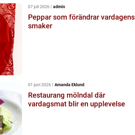
07 juli 2026
admin
Peppar som förändrar vardagens
smaker
01 juni 2026
Amanda Eklund
Restaurang mölndal där
vardagsmat blir en upplevelse