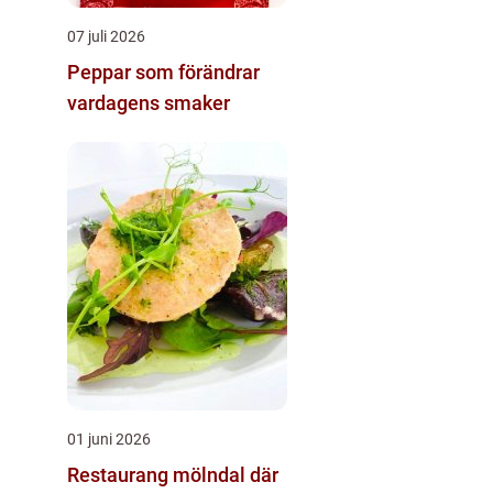
07 juli 2026
Peppar som förändrar
vardagens smaker
01 juni 2026
Restaurang mölndal där