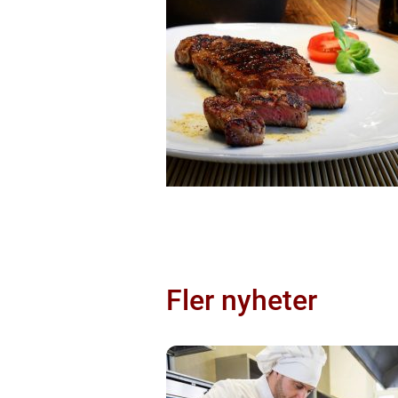
Fler nyheter