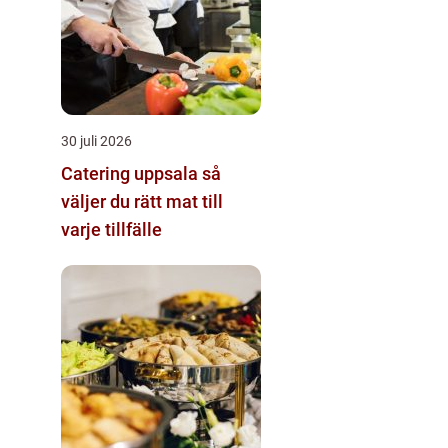
30 juli 2026
Catering uppsala så
väljer du rätt mat till
varje tillfälle