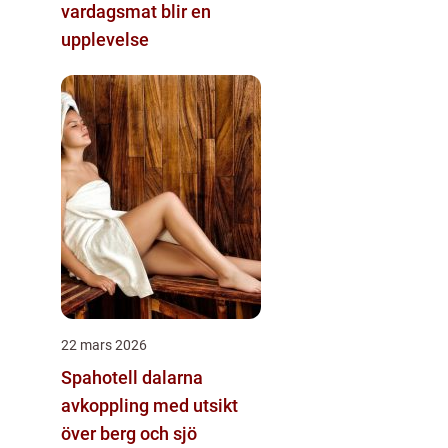
vardagsmat blir en
upplevelse
22 mars 2026
Spahotell dalarna
avkoppling med utsikt
över berg och sjö