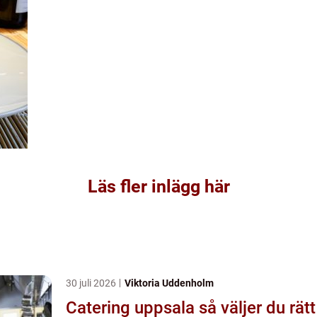
Läs fler inlägg här
30 juli 2026
Viktoria Uddenholm
Catering uppsala så väljer du rätt