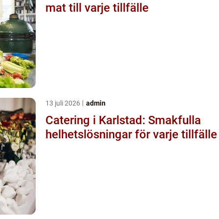
mat till varje tillfälle
13 juli 2026
admin
Catering i Karlstad: Smakfulla
helhetslösningar för varje tillfälle