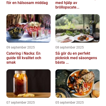
för en hälsosam middag
med hjälp av
bröllopscate...
09 september 2025
08 september 2025
Catering i Nacka: En
Så gör du en perfekt
guide till kvalitet och
picknick med säsongens
smak
bästa ...
07 september 2025
05 september 2025