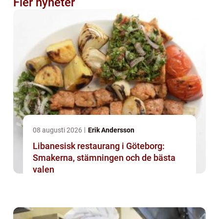
Fler nyheter
08 augusti 2026
Erik Andersson
Libanesisk restaurang i Göteborg:
Smakerna, stämningen och de bästa
valen