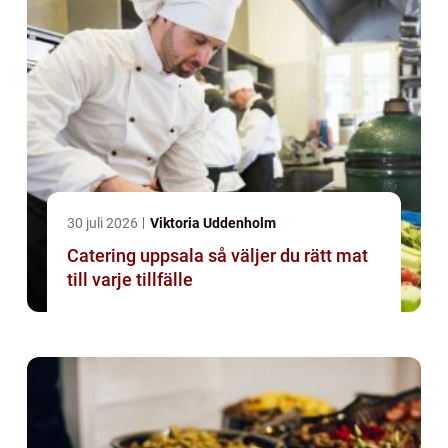
30 juli 2026
Viktoria Uddenholm
Catering uppsala så väljer du rätt mat
till varje tillfälle