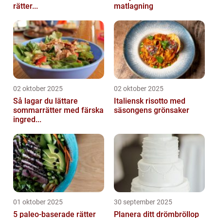
rätter...
matlagning
02 oktober 2025
02 oktober 2025
Så lagar du lättare
Italiensk risotto med
sommarrätter med färska
säsongens grönsaker
ingred...
01 oktober 2025
30 september 2025
5 paleo-baserade rätter
Planera ditt drömbröllop