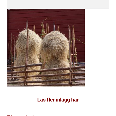
Läs fler inlägg här