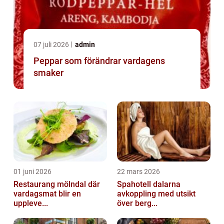
07 juli 2026
admin
Peppar som förändrar vardagens
smaker
01 juni 2026
22 mars 2026
Restaurang mölndal där
Spahotell dalarna
vardagsmat blir en
avkoppling med utsikt
uppleve...
över berg...