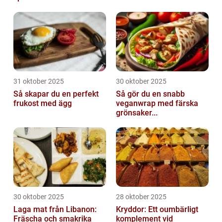
31 oktober 2025
30 oktober 2025
Så skapar du en perfekt
Så gör du en snabb
frukost med ägg
veganwrap med färska
grönsaker...
30 oktober 2025
28 oktober 2025
Laga mat från Libanon:
Kryddor: Ett oumbärligt
Fräscha och smakrika
komplement vid