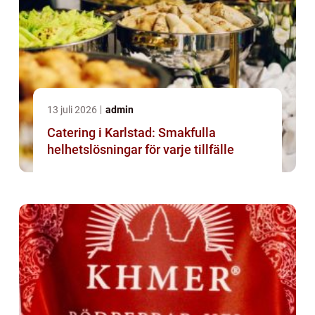
13 juli 2026
admin
Catering i Karlstad: Smakfulla
helhetslösningar för varje tillfälle