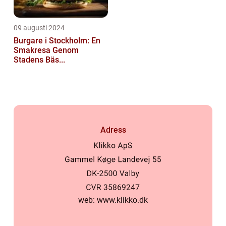
09 augusti 2024
Burgare i Stockholm: En
Smakresa Genom
Stadens Bäs...
Adress
web:
www.klikko.dk