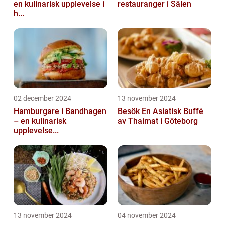
en kulinarisk upplevelse i
restauranger i Sälen
h...
02 december 2024
13 november 2024
Hamburgare i Bandhagen
Besök En Asiatisk Buffé
– en kulinarisk
av Thaimat i Göteborg
upplevelse...
13 november 2024
04 november 2024