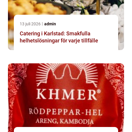
13 juli 2026
admin
Catering i Karlstad: Smakfulla
helhetslösningar för varje tillfälle