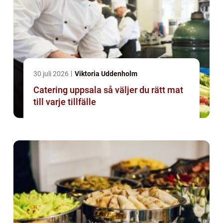
30 juli 2026
Viktoria Uddenholm
Catering uppsala så väljer du rätt mat
till varje tillfälle