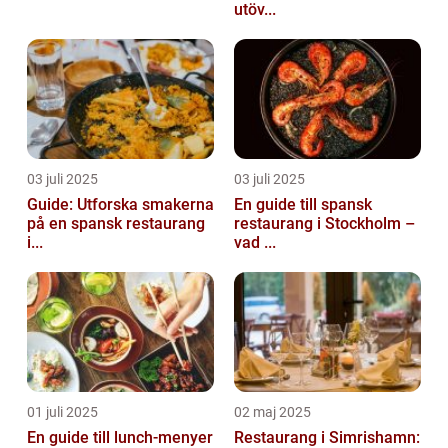
utöv...
03 juli 2025
03 juli 2025
Guide: Utforska smakerna
En guide till spansk
på en spansk restaurang
restaurang i Stockholm –
i...
vad ...
01 juli 2025
02 maj 2025
En guide till lunch-menyer
Restaurang i Simrishamn: