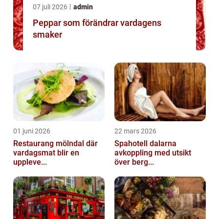
07 juli 2026
admin
Peppar som förändrar vardagens
smaker
01 juni 2026
22 mars 2026
Restaurang mölndal där
Spahotell dalarna
vardagsmat blir en
avkoppling med utsikt
uppleve...
över berg...