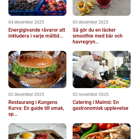
04 december 2025
03 december 2025
Energigivande råvaror att
Så gör du en läcker
inkludera i varje måltid...
smoothie med bär och
havregryn...
02 december 2025
02 november 2025
Restaurang i Kungens
Catering i Malmö: En
Kurva: En guide till smak,
gastronomisk upplevelse
sp...