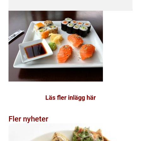
Läs fler inlägg här
Fler nyheter