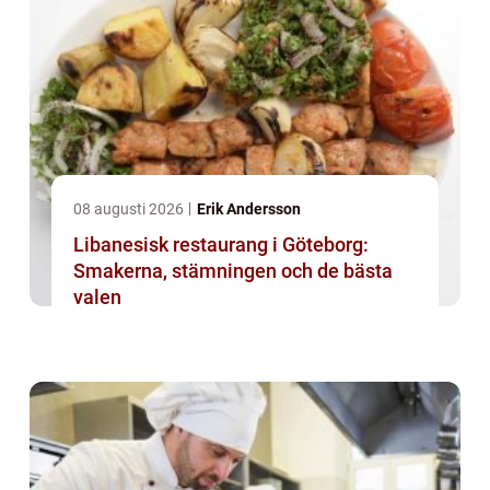
08 augusti 2026
Erik Andersson
Libanesisk restaurang i Göteborg:
Smakerna, stämningen och de bästa
valen