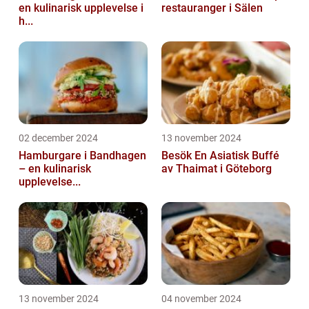
en kulinarisk upplevelse i
restauranger i Sälen
h...
02 december 2024
13 november 2024
Hamburgare i Bandhagen
Besök En Asiatisk Buffé
– en kulinarisk
av Thaimat i Göteborg
upplevelse...
13 november 2024
04 november 2024