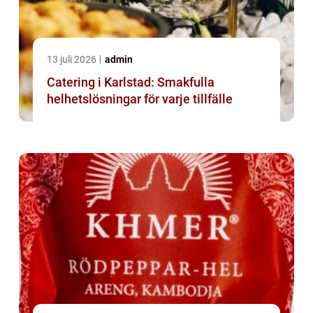
13 juli 2026
admin
Catering i Karlstad: Smakfulla
helhetslösningar för varje tillfälle