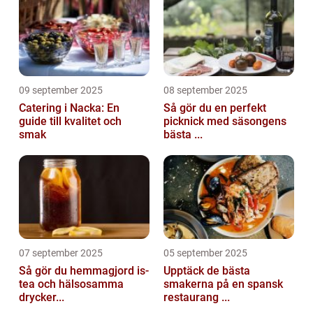
09 september 2025
08 september 2025
Catering i Nacka: En
Så gör du en perfekt
guide till kvalitet och
picknick med säsongens
smak
bästa ...
07 september 2025
05 september 2025
Så gör du hemmagjord is-
Upptäck de bästa
tea och hälsosamma
smakerna på en spansk
drycker...
restaurang ...