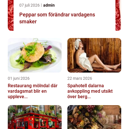
07 juli 2026
admin
Peppar som förändrar vardagens
smaker
01 juni 2026
22 mars 2026
Restaurang mölndal där
Spahotell dalarna
vardagsmat blir en
avkoppling med utsikt
uppleve...
över berg...