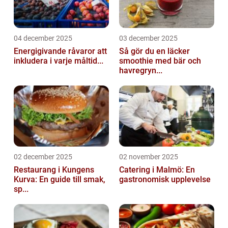
04 december 2025
03 december 2025
Energigivande råvaror att
Så gör du en läcker
inkludera i varje måltid...
smoothie med bär och
havregryn...
02 december 2025
02 november 2025
Restaurang i Kungens
Catering i Malmö: En
Kurva: En guide till smak,
gastronomisk upplevelse
sp...