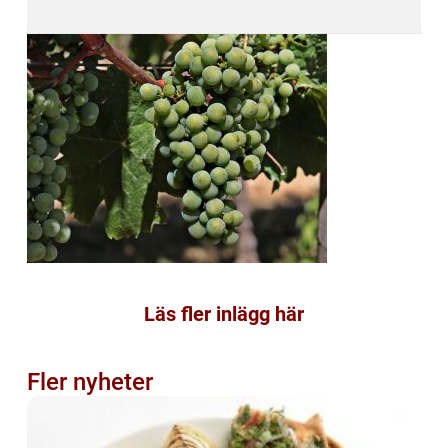
Läs fler inlägg här
Fler nyheter