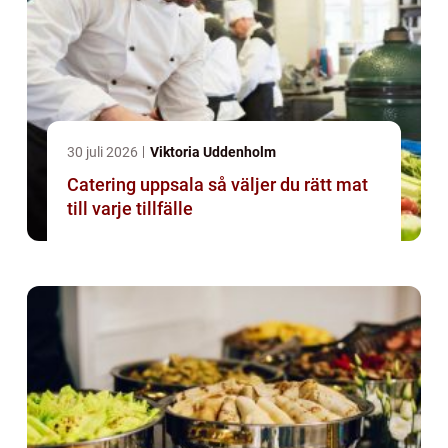
30 juli 2026
Viktoria Uddenholm
Catering uppsala så väljer du rätt mat
till varje tillfälle