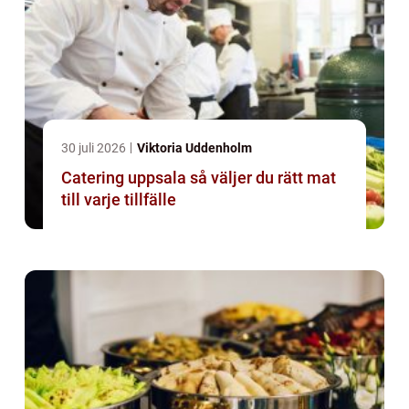
30 juli 2026
Viktoria Uddenholm
Catering uppsala så väljer du rätt mat
till varje tillfälle