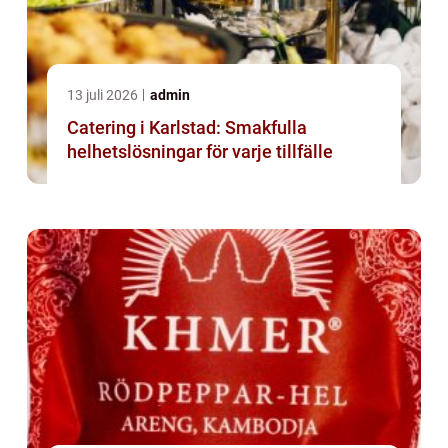
13 juli 2026
admin
Catering i Karlstad: Smakfulla
helhetslösningar för varje tillfälle