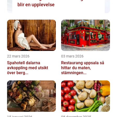
blir en upplevelse
22 mars 2026
03 mars 2026
Spahotell dalarna
Restaurang uppsala så
avkoppling med utsikt
hittar du maten,
över berg...
stämningen...