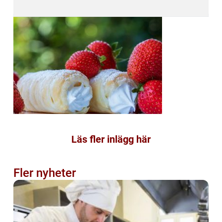
Läs fler inlägg här
Fler nyheter