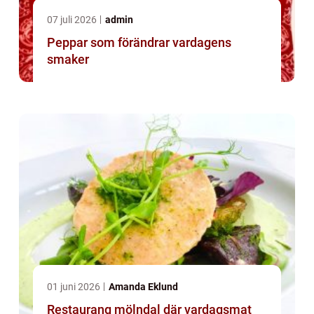
07 juli 2026
admin
Peppar som förändrar vardagens
smaker
01 juni 2026
Amanda Eklund
Restaurang mölndal där vardagsmat