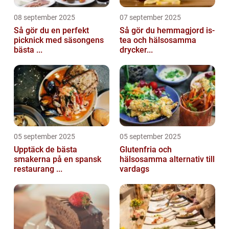
08 september 2025
07 september 2025
Så gör du en perfekt
Så gör du hemmagjord is-
picknick med säsongens
tea och hälsosamma
bästa ...
drycker...
05 september 2025
05 september 2025
Upptäck de bästa
Glutenfria och
smakerna på en spansk
hälsosamma alternativ till
restaurang ...
vardags