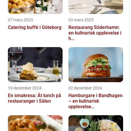
07 mars 2025
03 mars 2025
Catering buffé i Göteborg
Restaurang Söderhamn:
en kulinarisk upplevelse i
h...
19 december 2024
02 december 2024
En smakresa: Ät lunch på
Hamburgare i Bandhagen
restauranger i Sälen
– en kulinarisk
upplevelse...