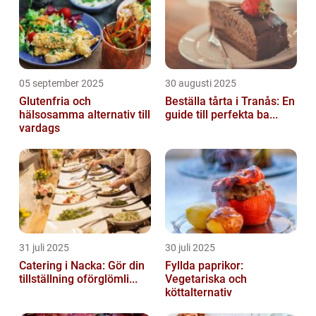
05 september 2025
30 augusti 2025
Glutenfria och
Beställa tårta i Tranås: En
hälsosamma alternativ till
guide till perfekta ba...
vardags
31 juli 2025
30 juli 2025
Catering i Nacka: Gör din
Fyllda paprikor:
tillställning oförglömli...
Vegetariska och
köttalternativ