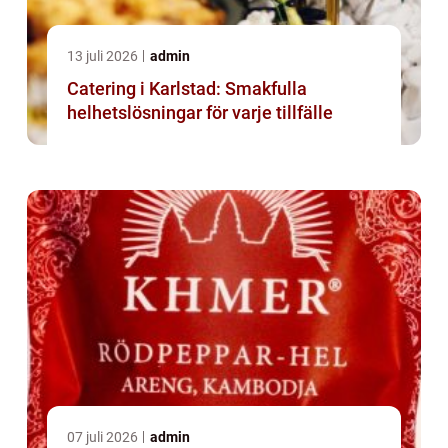
13 juli 2026
admin
Catering i Karlstad: Smakfulla
helhetslösningar för varje tillfälle
07 juli 2026
admin