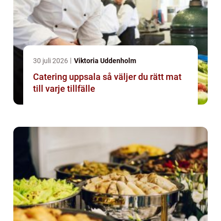
30 juli 2026
Viktoria Uddenholm
Catering uppsala så väljer du rätt mat
till varje tillfälle