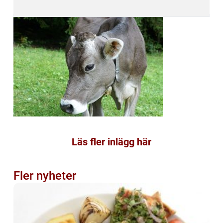
Läs fler inlägg här
Fler nyheter