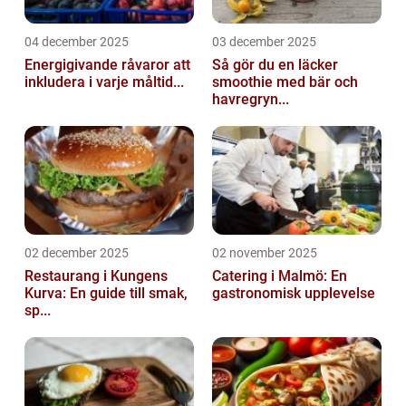
04 december 2025
03 december 2025
Energigivande råvaror att
Så gör du en läcker
inkludera i varje måltid...
smoothie med bär och
havregryn...
02 december 2025
02 november 2025
Restaurang i Kungens
Catering i Malmö: En
Kurva: En guide till smak,
gastronomisk upplevelse
sp...