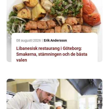
08 augusti 2026
Erik Andersson
Libanesisk restaurang i Göteborg:
Smakerna, stämningen och de bästa
valen