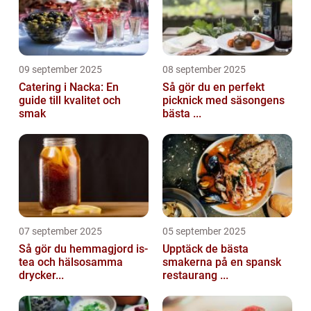
09 september 2025
08 september 2025
Catering i Nacka: En
Så gör du en perfekt
guide till kvalitet och
picknick med säsongens
smak
bästa ...
07 september 2025
05 september 2025
Så gör du hemmagjord is-
Upptäck de bästa
tea och hälsosamma
smakerna på en spansk
drycker...
restaurang ...