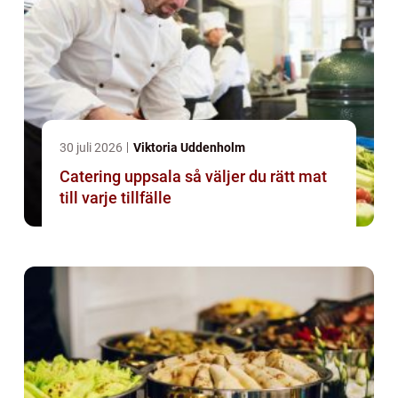
30 juli 2026
Viktoria Uddenholm
Catering uppsala så väljer du rätt mat
till varje tillfälle