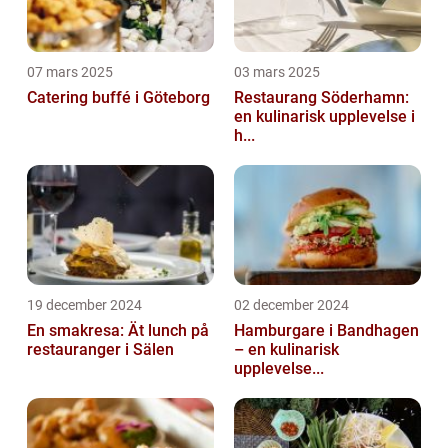
07 mars 2025
03 mars 2025
Catering buffé i Göteborg
Restaurang Söderhamn:
en kulinarisk upplevelse i
h...
19 december 2024
02 december 2024
En smakresa: Ät lunch på
Hamburgare i Bandhagen
restauranger i Sälen
– en kulinarisk
upplevelse...