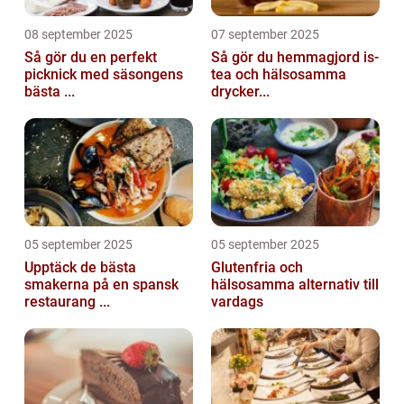
08 september 2025
07 september 2025
Så gör du en perfekt
Så gör du hemmagjord is-
picknick med säsongens
tea och hälsosamma
bästa ...
drycker...
05 september 2025
05 september 2025
Upptäck de bästa
Glutenfria och
smakerna på en spansk
hälsosamma alternativ till
restaurang ...
vardags