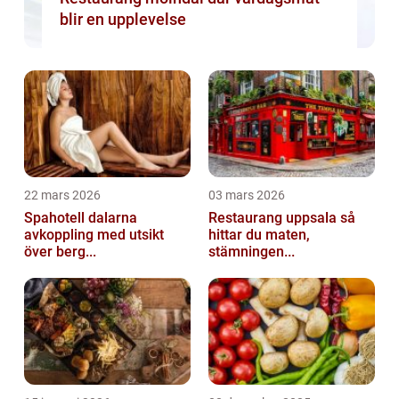
blir en upplevelse
22 mars 2026
03 mars 2026
Spahotell dalarna
Restaurang uppsala så
avkoppling med utsikt
hittar du maten,
över berg...
stämningen...