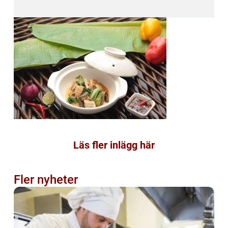
Läs fler inlägg här
Fler nyheter