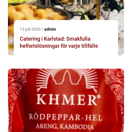
13 juli 2026
admin
Catering i Karlstad: Smakfulla
helhetslösningar för varje tillfälle