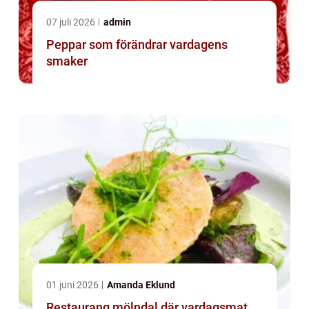
07 juli 2026
admin
Peppar som förändrar vardagens
smaker
01 juni 2026
Amanda Eklund
Restaurang mölndal där vardagsmat