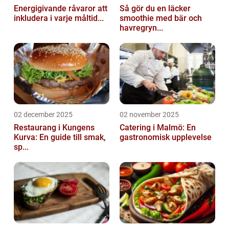
Energigivande råvaror att
Så gör du en läcker
inkludera i varje måltid...
smoothie med bär och
havregryn...
02 december 2025
02 november 2025
Restaurang i Kungens
Catering i Malmö: En
Kurva: En guide till smak,
gastronomisk upplevelse
sp...