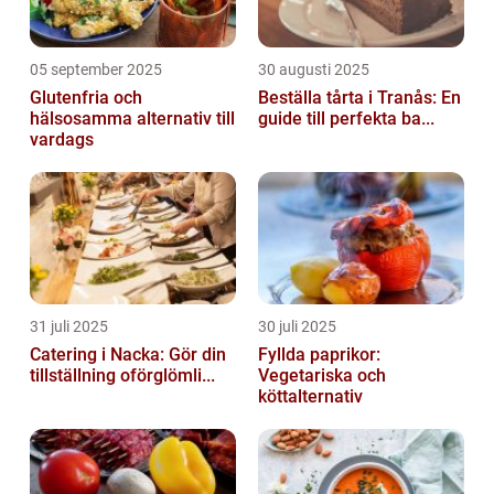
05 september 2025
30 augusti 2025
Glutenfria och
Beställa tårta i Tranås: En
hälsosamma alternativ till
guide till perfekta ba...
vardags
31 juli 2025
30 juli 2025
Catering i Nacka: Gör din
Fyllda paprikor:
tillställning oförglömli...
Vegetariska och
köttalternativ