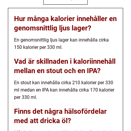
Hur många kalorier innehåller en
genomsnittlig ljus lager?
En genomsnittlig ljus lager kan innehålla cirka
150 kalorier per 330 ml.
Vad är skillnaden i kaloriinnehåll
mellan en stout och en IPA?
En stout kan innehålla cirka 210 kalorier per 330
ml medan en IPA kan innehålla cirka 170 kalorier
per 330 ml.
Finns det några hälsofördelar
med att dricka öl?