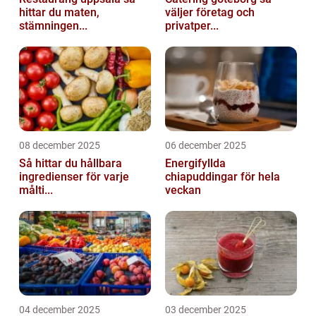
hittar du maten,
väljer företag och
stämningen...
privatper...
08 december 2025
06 december 2025
Så hittar du hållbara
Energifyllda
ingredienser för varje
chiapuddingar för hela
målti...
veckan
04 december 2025
03 december 2025