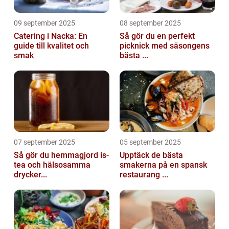
09 september 2025
08 september 2025
Catering i Nacka: En
Så gör du en perfekt
guide till kvalitet och
picknick med säsongens
smak
bästa ...
07 september 2025
05 september 2025
Så gör du hemmagjord is-
Upptäck de bästa
tea och hälsosamma
smakerna på en spansk
drycker...
restaurang ...