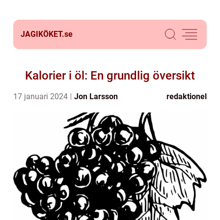
JAGIKÖKET.
se
Kalorier i öl: En grundlig översikt
17 januari 2024
Jon Larsson
redaktionel