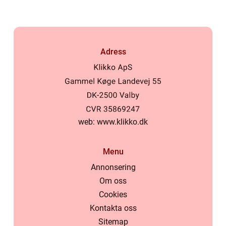
Adress
web:
www.klikko.dk
Menu
Annonsering
Om oss
Cookies
Kontakta oss
Sitemap