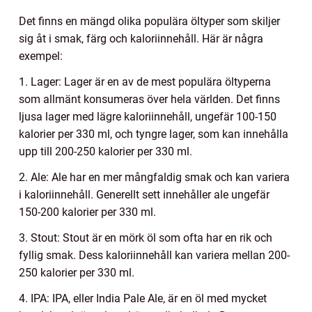
Det finns en mängd olika populära öltyper som skiljer
sig åt i smak, färg och kaloriinnehåll. Här är några
exempel:
1. Lager: Lager är en av de mest populära öltyperna
som allmänt konsumeras över hela världen. Det finns
ljusa lager med lägre kaloriinnehåll, ungefär 100-150
kalorier per 330 ml, och tyngre lager, som kan innehålla
upp till 200-250 kalorier per 330 ml.
2. Ale: Ale har en mer mångfaldig smak och kan variera
i kaloriinnehåll. Generellt sett innehåller ale ungefär
150-200 kalorier per 330 ml.
3. Stout: Stout är en mörk öl som ofta har en rik och
fyllig smak. Dess kaloriinnehåll kan variera mellan 200-
250 kalorier per 330 ml.
4. IPA: IPA, eller India Pale Ale, är en öl med mycket