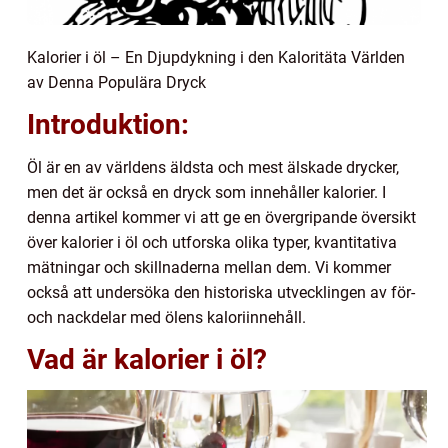
Kalorier i öl – En Djupdykning i den Kaloritäta Världen
av Denna Populära Dryck
Introduktion:
Öl är en av världens äldsta och mest älskade drycker,
men det är också en dryck som innehåller kalorier. I
denna artikel kommer vi att ge en övergripande översikt
över kalorier i öl och utforska olika typer, kvantitativa
mätningar och skillnaderna mellan dem. Vi kommer
också att undersöka den historiska utvecklingen av för-
och nackdelar med ölens kaloriinnehåll.
Vad är kalorier i öl?