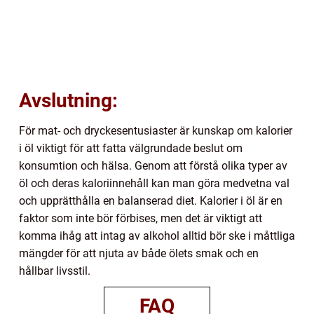
Avslutning:
För mat- och dryckesentusiaster är kunskap om kalorier
i öl viktigt för att fatta välgrundade beslut om
konsumtion och hälsa. Genom att förstå olika typer av
öl och deras kaloriinnehåll kan man göra medvetna val
och upprätthålla en balanserad diet. Kalorier i öl är en
faktor som inte bör förbises, men det är viktigt att
komma ihåg att intag av alkohol alltid bör ske i måttliga
mängder för att njuta av både ölets smak och en
hållbar livsstil.
FAQ