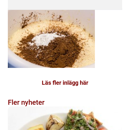
Läs fler inlägg här
Fler nyheter