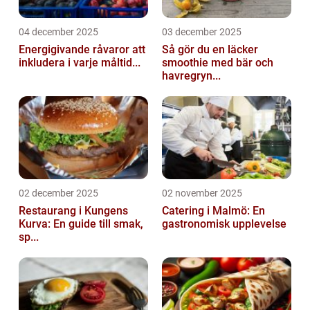
04 december 2025
03 december 2025
Energigivande råvaror att
Så gör du en läcker
inkludera i varje måltid...
smoothie med bär och
havregryn...
02 december 2025
02 november 2025
Restaurang i Kungens
Catering i Malmö: En
Kurva: En guide till smak,
gastronomisk upplevelse
sp...