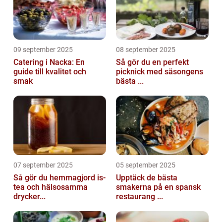
09 september 2025
08 september 2025
Catering i Nacka: En
Så gör du en perfekt
guide till kvalitet och
picknick med säsongens
smak
bästa ...
07 september 2025
05 september 2025
Så gör du hemmagjord is-
Upptäck de bästa
tea och hälsosamma
smakerna på en spansk
drycker...
restaurang ...