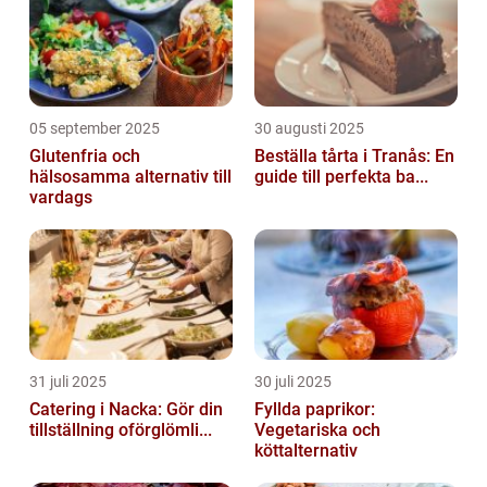
05 september 2025
30 augusti 2025
Glutenfria och
Beställa tårta i Tranås: En
hälsosamma alternativ till
guide till perfekta ba...
vardags
31 juli 2025
30 juli 2025
Catering i Nacka: Gör din
Fyllda paprikor:
tillställning oförglömli...
Vegetariska och
köttalternativ