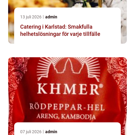
13 juli 2026
admin
Catering i Karlstad: Smakfulla
helhetslösningar för varje tillfälle
07 juli 2026
admin