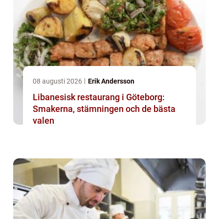
08 augusti 2026
Erik Andersson
Libanesisk restaurang i Göteborg:
Smakerna, stämningen och de bästa
valen