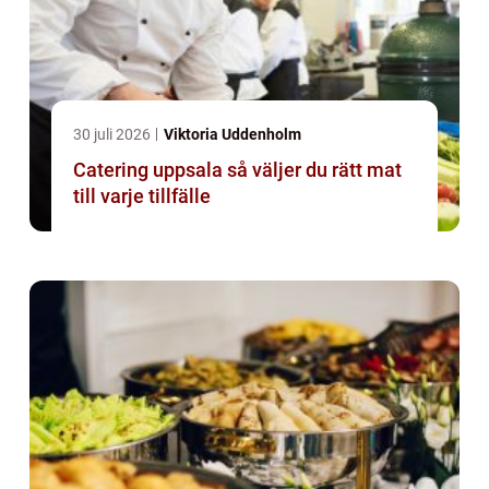
30 juli 2026
Viktoria Uddenholm
Catering uppsala så väljer du rätt mat
till varje tillfälle