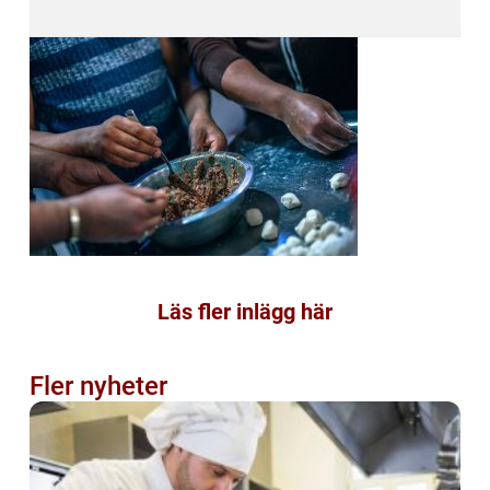
Läs fler inlägg här
Fler nyheter