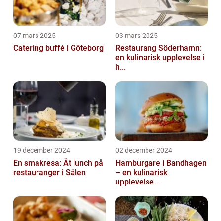
07 mars 2025
03 mars 2025
Catering buffé i Göteborg
Restaurang Söderhamn:
en kulinarisk upplevelse i
h...
19 december 2024
02 december 2024
En smakresa: Ät lunch på
Hamburgare i Bandhagen
restauranger i Sälen
– en kulinarisk
upplevelse...