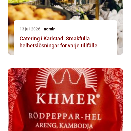
13 juli 2026
admin
Catering i Karlstad: Smakfulla
helhetslösningar för varje tillfälle