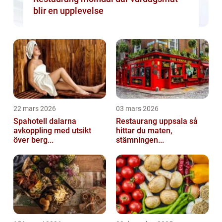
blir en upplevelse
22 mars 2026
03 mars 2026
Spahotell dalarna
Restaurang uppsala så
avkoppling med utsikt
hittar du maten,
över berg...
stämningen...