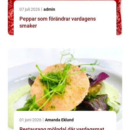
07 juli 2026
admin
Peppar som förändrar vardagens
smaker
01 juni 2026
Amanda Eklund
Restaurang mölndal där vardagsmat