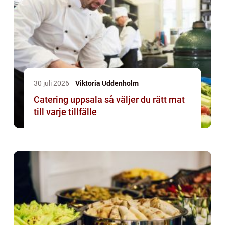
30 juli 2026
Viktoria Uddenholm
Catering uppsala så väljer du rätt mat
till varje tillfälle