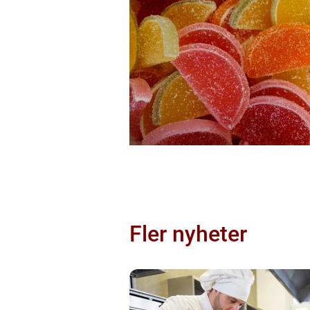
Fler nyheter