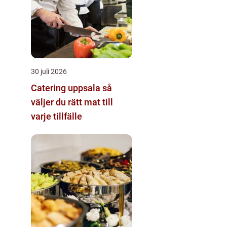
30 juli 2026
Catering uppsala så
väljer du rätt mat till
varje tillfälle