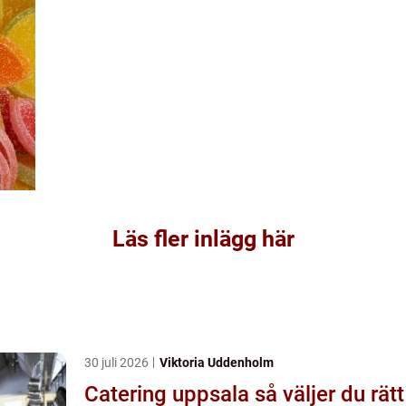
Läs fler inlägg här
30 juli 2026
Viktoria Uddenholm
Catering uppsala så väljer du rätt