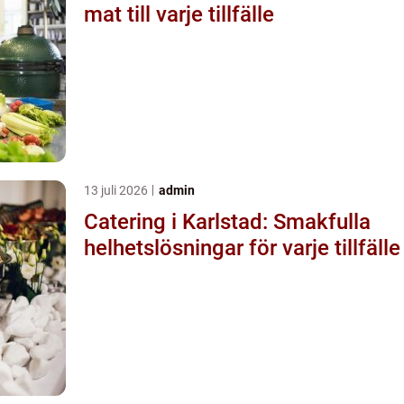
mat till varje tillfälle
13 juli 2026
admin
Catering i Karlstad: Smakfulla
helhetslösningar för varje tillfälle