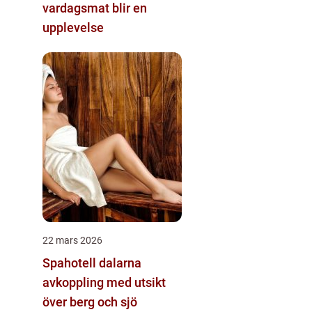
vardagsmat blir en
upplevelse
22 mars 2026
Spahotell dalarna
avkoppling med utsikt
över berg och sjö