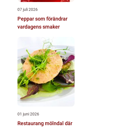
07 juli 2026
Peppar som förändrar
vardagens smaker
01 juni 2026
Restaurang mölndal där