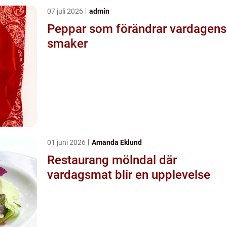
07 juli 2026
admin
Peppar som förändrar vardagens
smaker
01 juni 2026
Amanda Eklund
Restaurang mölndal där
vardagsmat blir en upplevelse