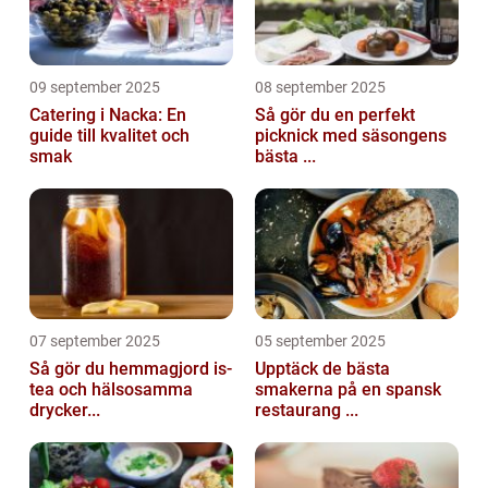
09 september 2025
08 september 2025
Catering i Nacka: En
Så gör du en perfekt
guide till kvalitet och
picknick med säsongens
smak
bästa ...
07 september 2025
05 september 2025
Så gör du hemmagjord is-
Upptäck de bästa
tea och hälsosamma
smakerna på en spansk
drycker...
restaurang ...