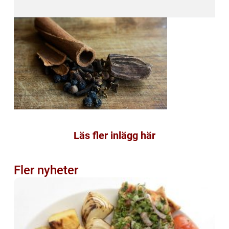
Läs fler inlägg här
Fler nyheter