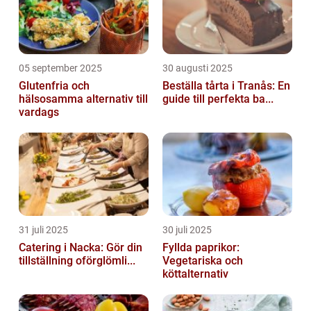
05 september 2025
30 augusti 2025
Glutenfria och
Beställa tårta i Tranås: En
hälsosamma alternativ till
guide till perfekta ba...
vardags
31 juli 2025
30 juli 2025
Catering i Nacka: Gör din
Fyllda paprikor:
tillställning oförglömli...
Vegetariska och
köttalternativ