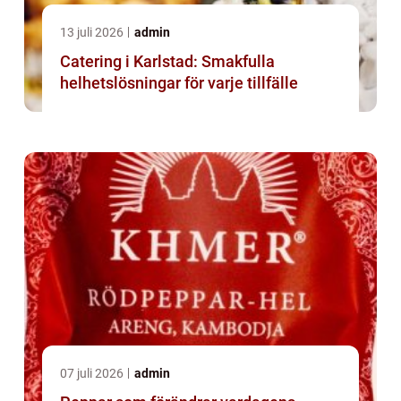
13 juli 2026
admin
Catering i Karlstad: Smakfulla
helhetslösningar för varje tillfälle
07 juli 2026
admin