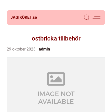
JAGIKÖKET.
se
ostbricka tillbehör
29 oktober 2023
admin