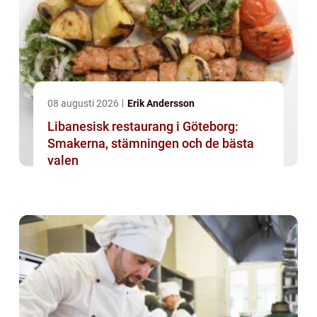
08 augusti 2026
Erik Andersson
Libanesisk restaurang i Göteborg:
Smakerna, stämningen och de bästa
valen