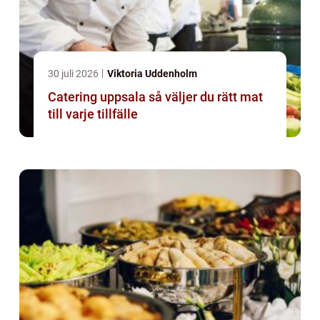
30 juli 2026
Viktoria Uddenholm
Catering uppsala så väljer du rätt mat
till varje tillfälle