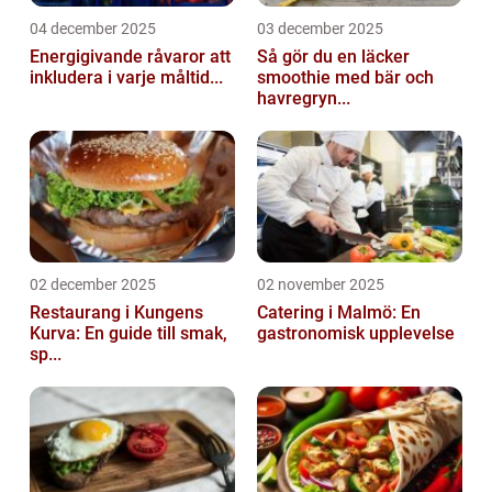
04 december 2025
03 december 2025
Energigivande råvaror att
Så gör du en läcker
inkludera i varje måltid...
smoothie med bär och
havregryn...
02 december 2025
02 november 2025
Restaurang i Kungens
Catering i Malmö: En
Kurva: En guide till smak,
gastronomisk upplevelse
sp...