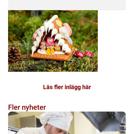
Läs fler inlägg här
Fler nyheter