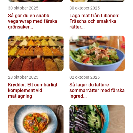
30 oktober 2025
30 oktober 2025
Så gör du en snabb
Laga mat från Libanon:
veganwrap med färska
Fräscha och smakrika
grönsaker...
rätter...
28 oktober 2025
02 oktober 2025
Kryddor: Ett oumbärligt
Så lagar du lättare
komplement vid
sommarrätter med färska
matlagning
ingred...