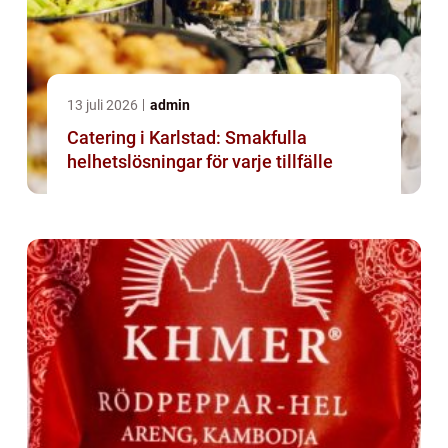
13 juli 2026
admin
Catering i Karlstad: Smakfulla
helhetslösningar för varje tillfälle