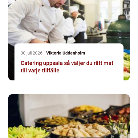
30 juli 2026
Viktoria Uddenholm
Catering uppsala så väljer du rätt mat
till varje tillfälle