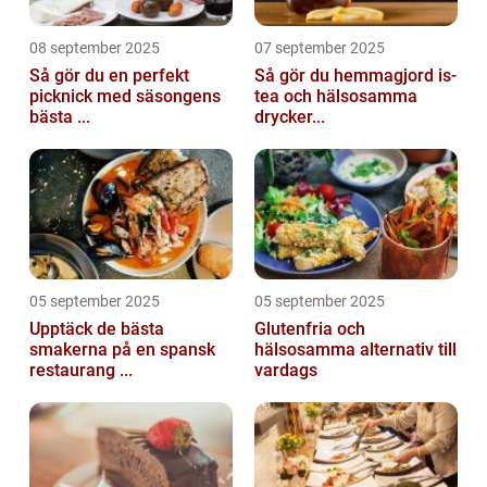
08 september 2025
07 september 2025
Så gör du en perfekt
Så gör du hemmagjord is-
picknick med säsongens
tea och hälsosamma
bästa ...
drycker...
05 september 2025
05 september 2025
Upptäck de bästa
Glutenfria och
smakerna på en spansk
hälsosamma alternativ till
restaurang ...
vardags