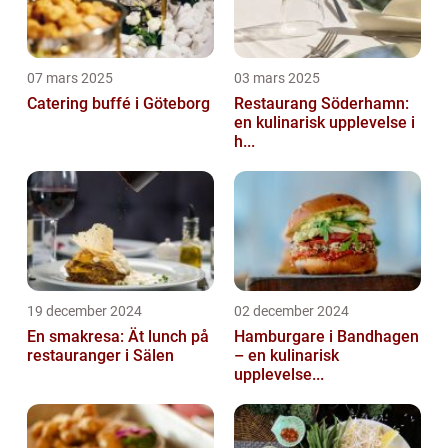
07 mars 2025
03 mars 2025
Catering buffé i Göteborg
Restaurang Söderhamn:
en kulinarisk upplevelse i
h...
19 december 2024
02 december 2024
En smakresa: Ät lunch på
Hamburgare i Bandhagen
restauranger i Sälen
– en kulinarisk
upplevelse...