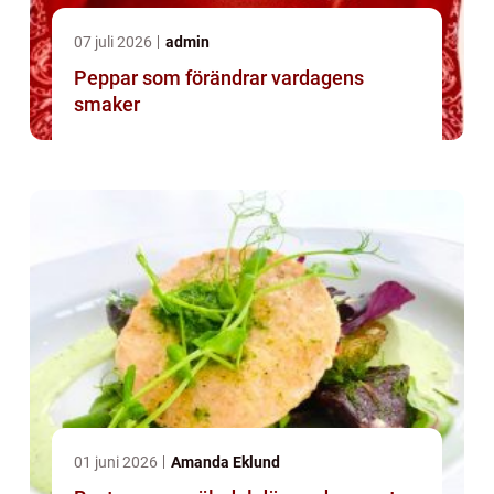
07 juli 2026
admin
Peppar som förändrar vardagens
smaker
01 juni 2026
Amanda Eklund