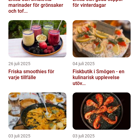
marinader för grönsaker
för vinterdagar
och tof...
26 juli 2025
04 juli 2025
Friska smoothies för
Fiskbutik i Smögen - en
varje tillfälle
kulinarisk upplevelse
utöv...
03 juli 2025
03 juli 2025