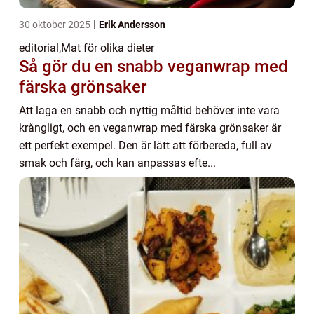
30 oktober 2025
Erik Andersson
editorial
,
Mat för olika dieter
Så gör du en snabb veganwrap med
färska grönsaker
Att laga en snabb och nyttig måltid behöver inte vara
krångligt, och en veganwrap med färska grönsaker är
ett perfekt exempel. Den är lätt att förbereda, full av
smak och färg, och kan anpassas efte...