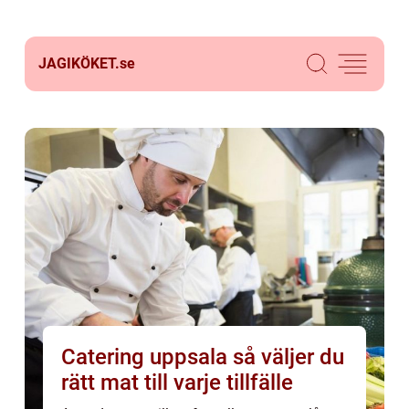
JAGIKÖKET.
se
Catering uppsala så väljer du
rätt mat till varje tillfälle