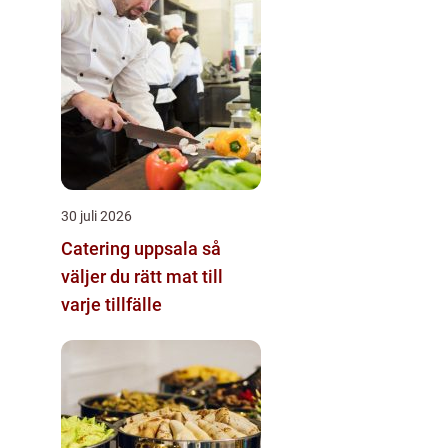
30 juli 2026
Catering uppsala så
väljer du rätt mat till
varje tillfälle