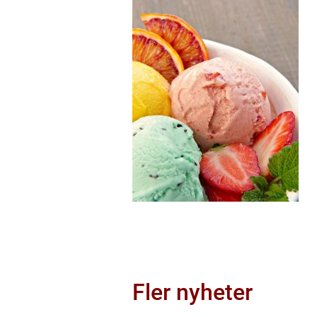
Fler nyheter