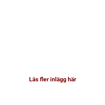
Läs fler inlägg här