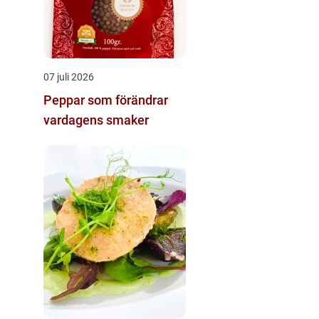
07 juli 2026
Peppar som förändrar
vardagens smaker