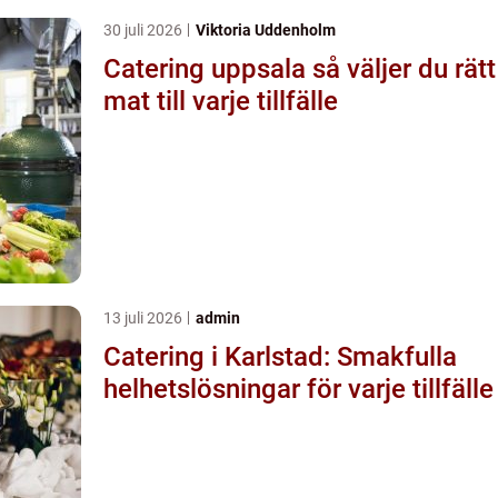
30 juli 2026
Viktoria Uddenholm
Catering uppsala så väljer du rätt
mat till varje tillfälle
13 juli 2026
admin
Catering i Karlstad: Smakfulla
helhetslösningar för varje tillfälle