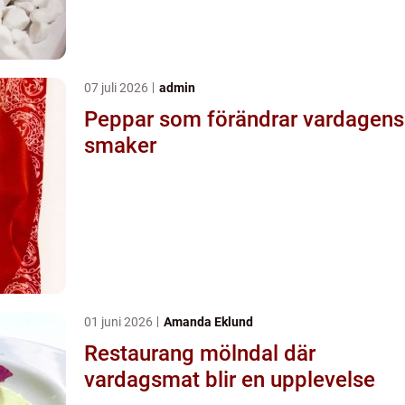
07 juli 2026
admin
Peppar som förändrar vardagens
smaker
01 juni 2026
Amanda Eklund
Restaurang mölndal där
vardagsmat blir en upplevelse