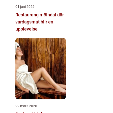
01 juni 2026
Restaurang mölndal där
vardagsmat blir en
upplevelse
22 mars 2026