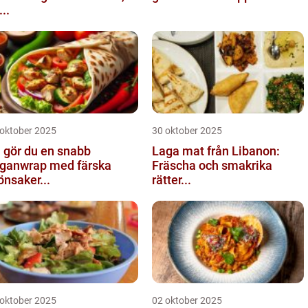
...
 oktober 2025
30 oktober 2025
 gör du en snabb
Laga mat från Libanon:
ganwrap med färska
Fräscha och smakrika
önsaker...
rätter...
 oktober 2025
02 oktober 2025