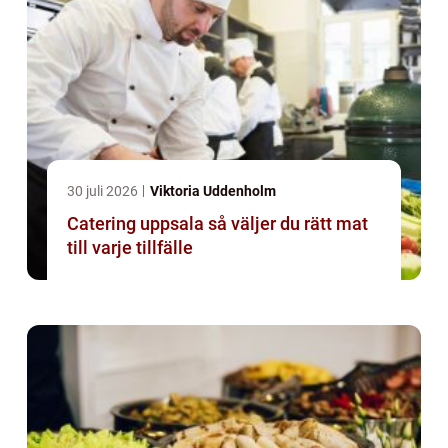
30 juli 2026
Viktoria Uddenholm
Catering uppsala så väljer du rätt mat
till varje tillfälle