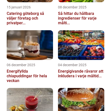
15 januari 2026
08 december 2025
Catering göteborg så
Så hittar du hållbara
väljer företag och
ingredienser för varje
privatper...
målti...
06 december 2025
04 december 2025
Energifyllda
Energigivande råvaror att
chiapuddingar för hela
inkludera i varje måltid...
veckan