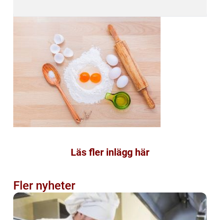
Läs fler inlägg här
Fler nyheter