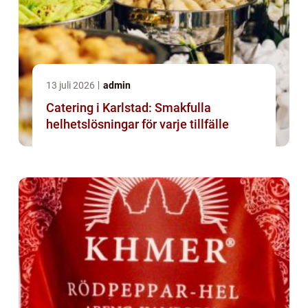
13 juli 2026
admin
Catering i Karlstad: Smakfulla
helhetslösningar för varje tillfälle