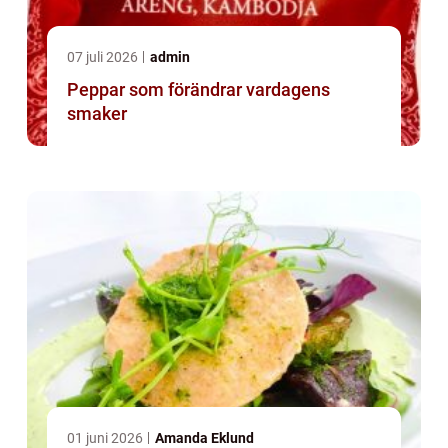
07 juli 2026
admin
Peppar som förändrar vardagens
smaker
01 juni 2026
Amanda Eklund