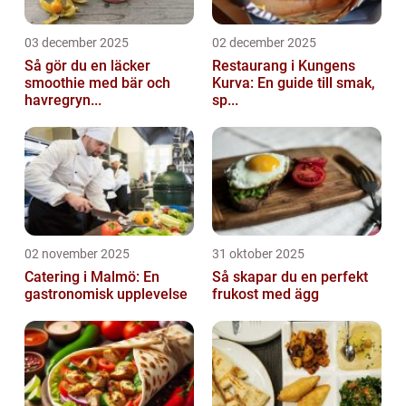
03 december 2025
02 december 2025
Så gör du en läcker
Restaurang i Kungens
smoothie med bär och
Kurva: En guide till smak,
havregryn...
sp...
02 november 2025
31 oktober 2025
Catering i Malmö: En
Så skapar du en perfekt
gastronomisk upplevelse
frukost med ägg