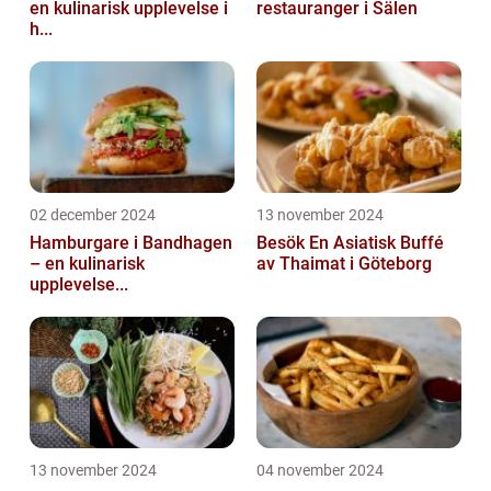
en kulinarisk upplevelse i
restauranger i Sälen
h...
02 december 2024
13 november 2024
Hamburgare i Bandhagen
Besök En Asiatisk Buffé
– en kulinarisk
av Thaimat i Göteborg
upplevelse...
13 november 2024
04 november 2024