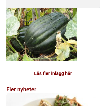
Läs fler inlägg här
Fler nyheter