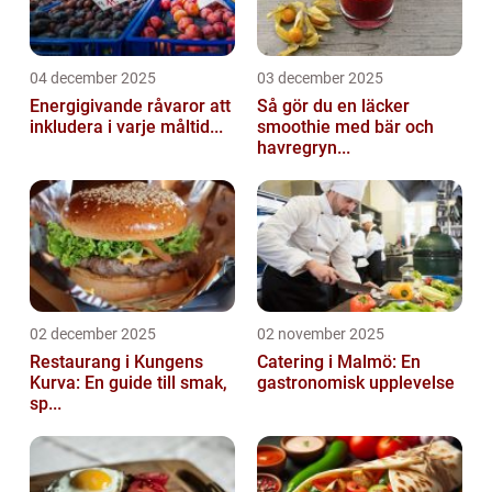
04 december 2025
03 december 2025
Energigivande råvaror att
Så gör du en läcker
inkludera i varje måltid...
smoothie med bär och
havregryn...
02 december 2025
02 november 2025
Restaurang i Kungens
Catering i Malmö: En
Kurva: En guide till smak,
gastronomisk upplevelse
sp...