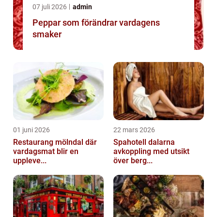
07 juli 2026
admin
Peppar som förändrar vardagens
smaker
01 juni 2026
22 mars 2026
Restaurang mölndal där
Spahotell dalarna
vardagsmat blir en
avkoppling med utsikt
uppleve...
över berg...