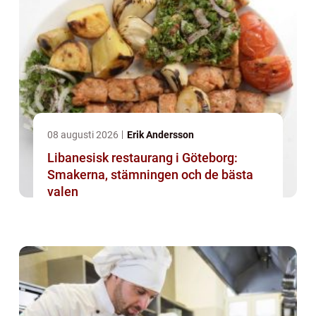
08 augusti 2026
Erik Andersson
Libanesisk restaurang i Göteborg:
Smakerna, stämningen och de bästa
valen