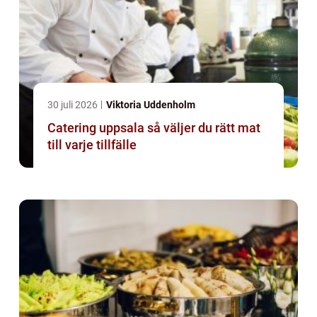
30 juli 2026
Viktoria Uddenholm
Catering uppsala så väljer du rätt mat
till varje tillfälle