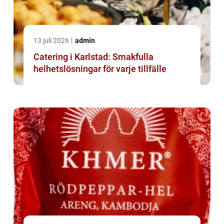
13 juli 2026
admin
Catering i Karlstad: Smakfulla
helhetslösningar för varje tillfälle