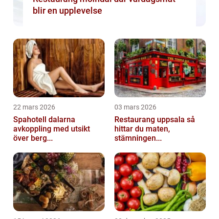
blir en upplevelse
22 mars 2026
03 mars 2026
Spahotell dalarna
Restaurang uppsala så
avkoppling med utsikt
hittar du maten,
över berg...
stämningen...