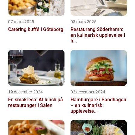
07 mars 2025
03 mars 2025
Catering buffé i Göteborg
Restaurang Söderhamn:
en kulinarisk upplevelse i
h...
19 december 2024
02 december 2024
En smakresa: Ät lunch på
Hamburgare i Bandhagen
restauranger i Sälen
– en kulinarisk
upplevelse...