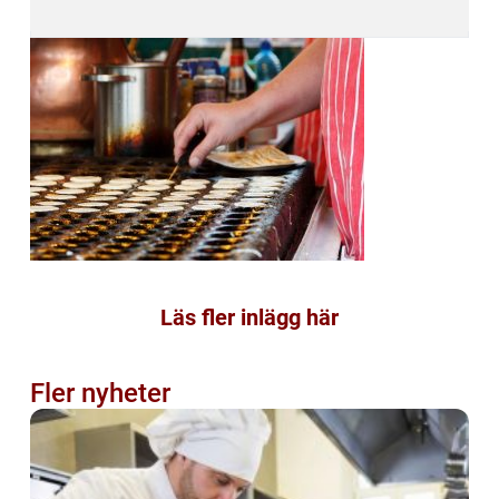
Läs fler inlägg här
Fler nyheter