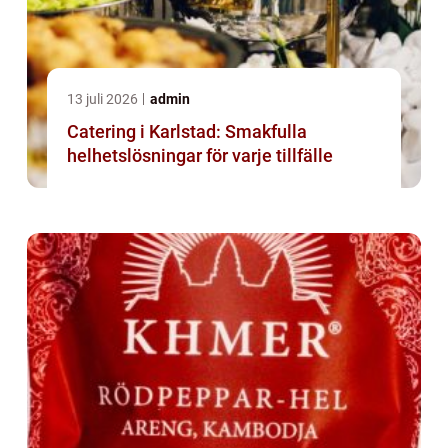
13 juli 2026
admin
Catering i Karlstad: Smakfulla
helhetslösningar för varje tillfälle