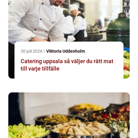
30 juli 2026
Viktoria Uddenholm
Catering uppsala så väljer du rätt mat
till varje tillfälle