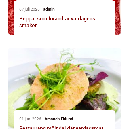
07 juli 2026
admin
Peppar som förändrar vardagens
smaker
01 juni 2026
Amanda Eklund
Restaurang mölndal där vardagsmat