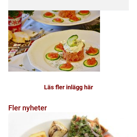
Läs fler inlägg här
Fler nyheter