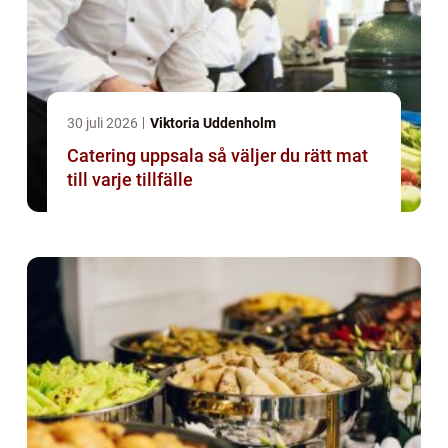
30 juli 2026
Viktoria Uddenholm
Catering uppsala så väljer du rätt mat
till varje tillfälle