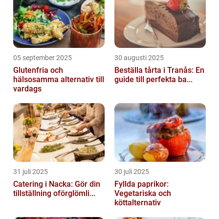
05 september 2025
30 augusti 2025
Glutenfria och
Beställa tårta i Tranås: En
hälsosamma alternativ till
guide till perfekta ba...
vardags
31 juli 2025
30 juli 2025
Catering i Nacka: Gör din
Fyllda paprikor:
tillställning oförglömli...
Vegetariska och
köttalternativ