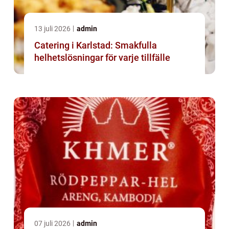
13 juli 2026
admin
Catering i Karlstad: Smakfulla
helhetslösningar för varje tillfälle
07 juli 2026
admin