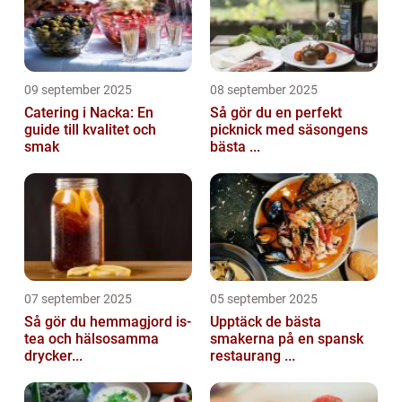
09 september 2025
08 september 2025
Catering i Nacka: En
Så gör du en perfekt
guide till kvalitet och
picknick med säsongens
smak
bästa ...
07 september 2025
05 september 2025
Så gör du hemmagjord is-
Upptäck de bästa
tea och hälsosamma
smakerna på en spansk
drycker...
restaurang ...