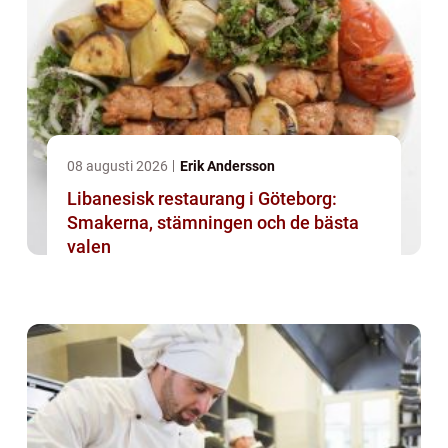
08 augusti 2026
Erik Andersson
Libanesisk restaurang i Göteborg:
Smakerna, stämningen och de bästa
valen