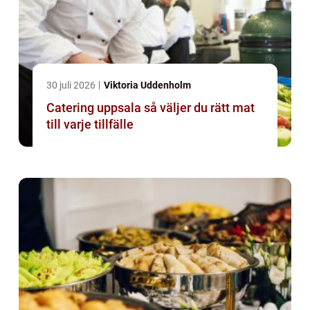
30 juli 2026
Viktoria Uddenholm
Catering uppsala så väljer du rätt mat
till varje tillfälle