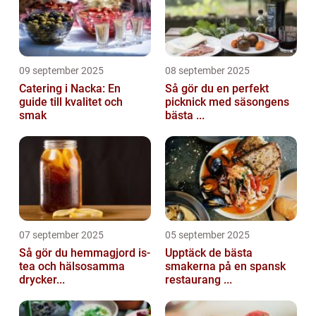
09 september 2025
08 september 2025
Catering i Nacka: En
Så gör du en perfekt
guide till kvalitet och
picknick med säsongens
smak
bästa ...
07 september 2025
05 september 2025
Så gör du hemmagjord is-
Upptäck de bästa
tea och hälsosamma
smakerna på en spansk
drycker...
restaurang ...