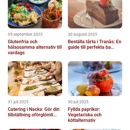
05 september 2025
30 augusti 2025
Glutenfria och
Beställa tårta i Tranås: En
hälsosamma alternativ till
guide till perfekta ba...
vardags
31 juli 2025
30 juli 2025
Catering i Nacka: Gör din
Fyllda paprikor:
tillställning oförglömli...
Vegetariska och
köttalternativ