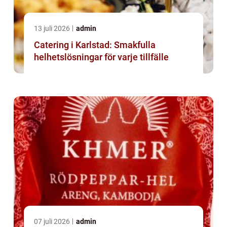
13 juli 2026
admin
Catering i Karlstad: Smakfulla
helhetslösningar för varje tillfälle
07 juli 2026
admin