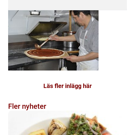
Läs fler inlägg här
Fler nyheter