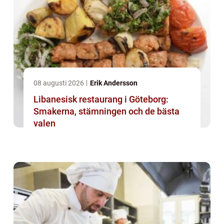
08 augusti 2026
Erik Andersson
Libanesisk restaurang i Göteborg:
Smakerna, stämningen och de bästa
valen